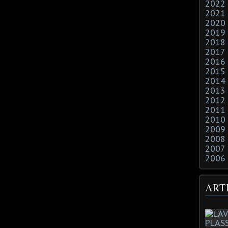
2022
2021
2020
2019
2018
2017
2016
2015
2014
2013
2012
2011
2010
2009
2008
2007
2006
ART