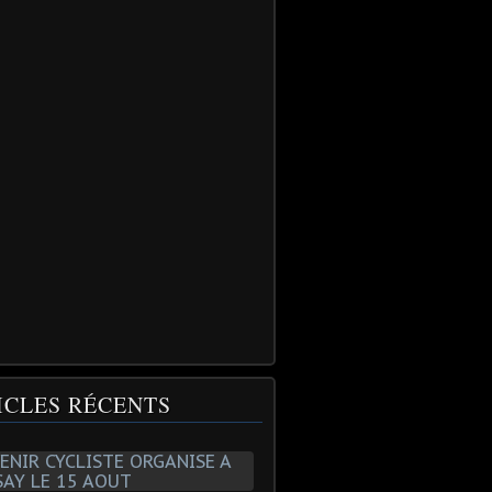
ICLES RÉCENTS