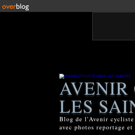
AVENIR 
LES SAI
Blog de l'Avenir cyclist
avec photos reportage et