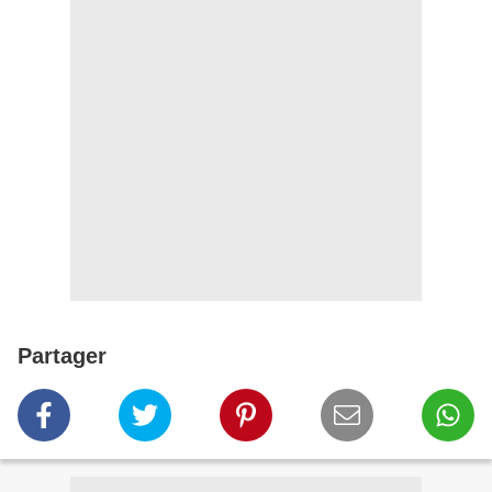
Partager