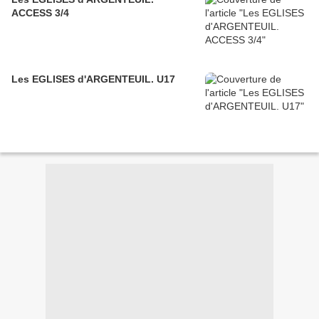
ACCESS 3/4
Les EGLISES d'ARGENTEUIL. U17