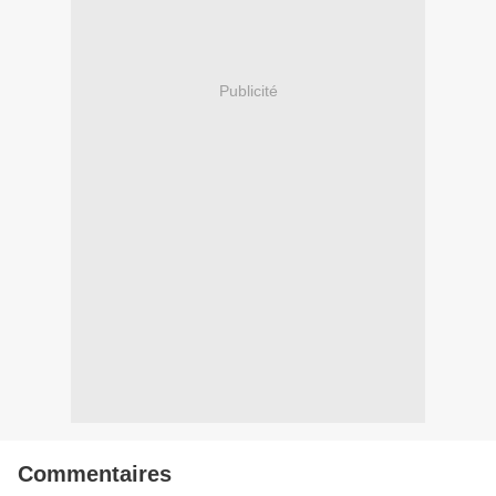
Publicité
Commentaires