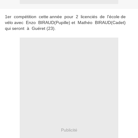
1er compétition cette année pour 2 licenciés de l'école de
vélo avec Enzo BIRAUD(Pupille) et Mathéo BIRAUD(Cadet)
qui seront à Guéret (23).
Publicité