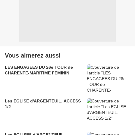
Vous aimerez aussi
LES ENGAGEES DU 26e TOUR de
CHARENTE-MARITIME FEMININ
Les EGLISE d'ARGENTEUIL. ACCESS
1/2
Les EGLISES d'ARGENTEUIL.