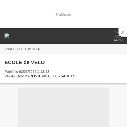
Publicité
MENU
Accueil
» ECOLE de VELO
ECOLE de VELO
Publié le 03/03/2022 à 12:42
Par
AVENIR CYCLISTE NIEUL LES SAINTES