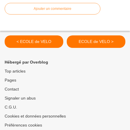
Ajouter un commentaire
< ECOLE de VELO
ECOLE de VELO >
Hébergé par Overblog
Top articles
Pages
Contact
Signaler un abus
C.G.U.
Cookies et données personnelles
Préférences cookies