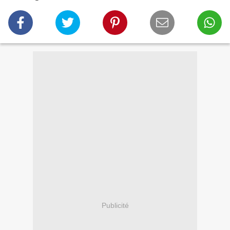
Publicité