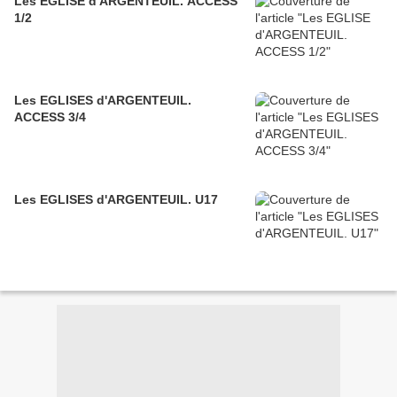
Les EGLISE d'ARGENTEUIL. ACCESS
1/2
Les EGLISES d'ARGENTEUIL.
ACCESS 3/4
Les EGLISES d'ARGENTEUIL. U17