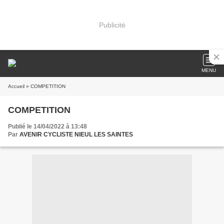
Publicité
MENU
Accueil
» COMPETITION
COMPETITION
Publié le 14/04/2022 à 13:48
Par
AVENIR CYCLISTE NIEUL LES SAINTES