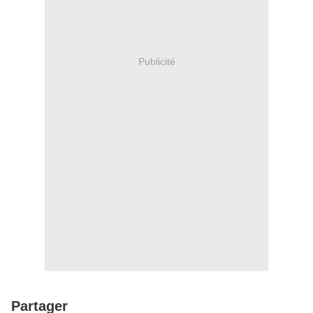
Publicité
Partager