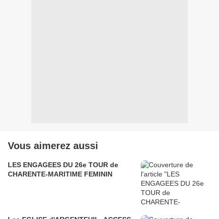
Vous aimerez aussi
LES ENGAGEES DU 26e TOUR de
CHARENTE-MARITIME FEMININ