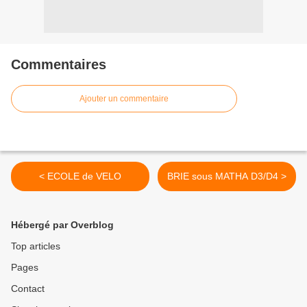
Commentaires
Ajouter un commentaire
< ECOLE de VELO
BRIE sous MATHA D3/D4 >
Hébergé par Overblog
Top articles
Pages
Contact