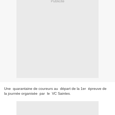
Publicité
Une quarantaine de coureurs au départ de la 1er épreuve de
la journée organisée par le VC Saintes.