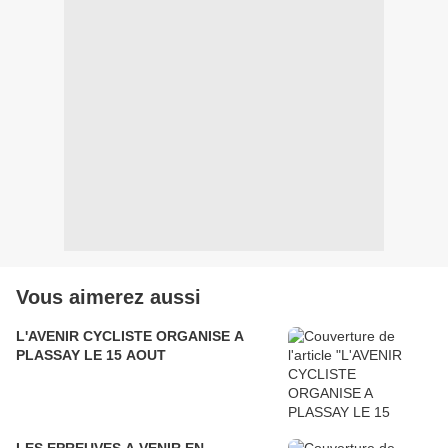
Vous aimerez aussi
L'AVENIR CYCLISTE ORGANISE A
PLASSAY LE 15 AOUT