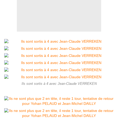
Ils sont sortis à 4 avec Jean-Claude VERREKEN