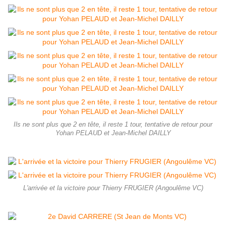
Ils ne sont plus que 2 en tête, il reste 1 tour, tentative de retour pour
Yohan PELAUD et Jean-Michel DAILLY
L'arrivée et la victoire pour Thierry FRUGIER (Angoulême VC)