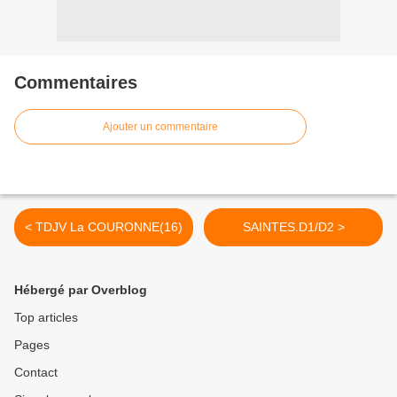
Commentaires
Ajouter un commentaire
< TDJV La COURONNE(16)
SAINTES.D1/D2 >
Hébergé par Overblog
Top articles
Pages
Contact