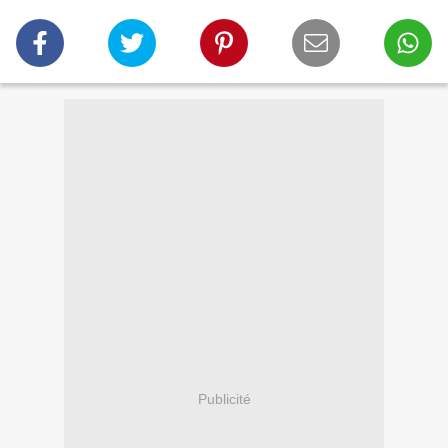
Publicité