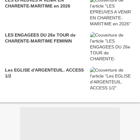
LES EPREUVES A VENIR EN
CHARENTE-MARITIME en 2026
LES ENGAGEES DU 26e TOUR de
CHARENTE-MARITIME FEMININ
Les EGLISE d'ARGENTEUIL. ACCESS
1/2