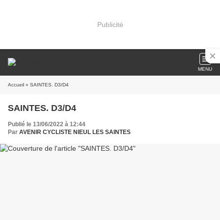
Publicité
MENU
Accueil
» SAINTES. D3/D4
SAINTES. D3/D4
Publié le 13/06/2022 à 12:44
Par
AVENIR CYCLISTE NIEUL LES SAINTES