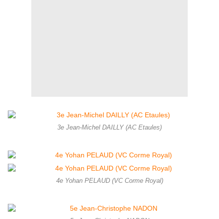
3e Jean-Michel DAILLY (AC Etaules)
4e Yohan PELAUD (VC Corme Royal)