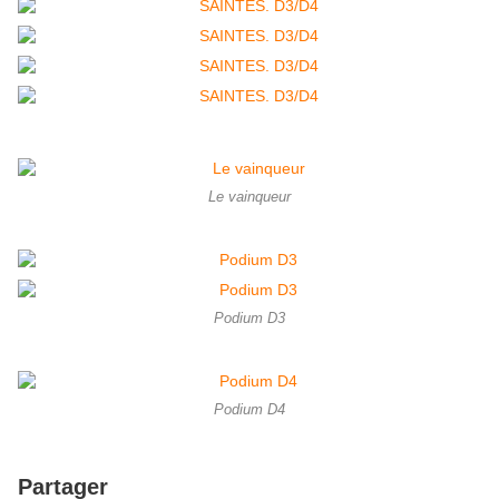
Le vainqueur
Podium D3
Podium D4
Partager