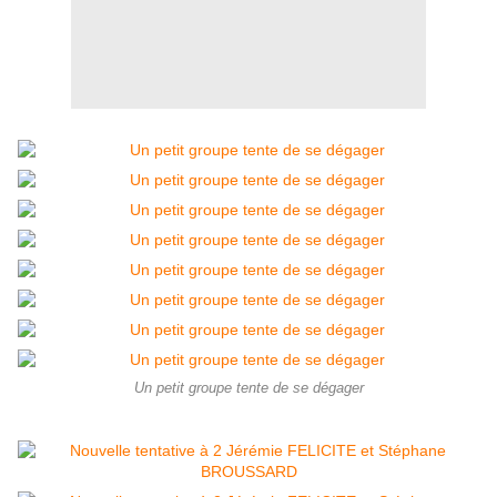
Un petit groupe tente de se dégager