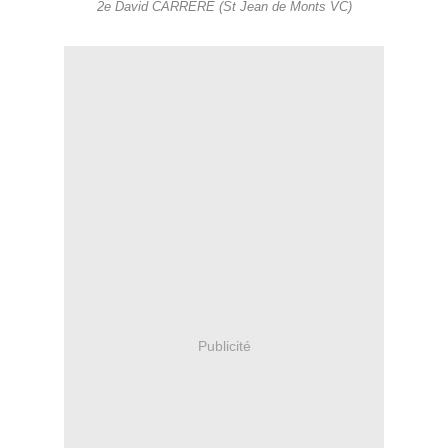
2e David CARRERE (St Jean de Monts VC)
Publicité