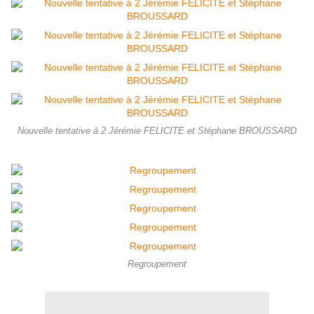
Nouvelle tentative à 2 Jérémie FELICITE et Stéphane BROUSSARD
Regroupement