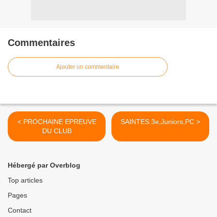
Commentaires
Ajouter un commentaire
< PROCHAINE EPREUVE
SAINTES.3e,Juniors,PC >
DU CLUB
Hébergé par Overblog
Top articles
Pages
Contact