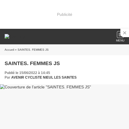
Publicité
MENU
Accueil
» SAINTES. FEMMES JS
SAINTES. FEMMES JS
Publié le 15/06/2022 à 14:45
Par
AVENIR CYCLISTE NIEUL LES SAINTES