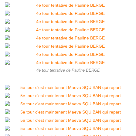
4e tour tentative de Pauline BERGE