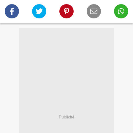
Publicité