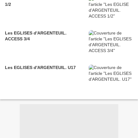
1/2
Les EGLISES d'ARGENTEUIL.
ACCESS 3/4
Les EGLISES d'ARGENTEUIL. U17