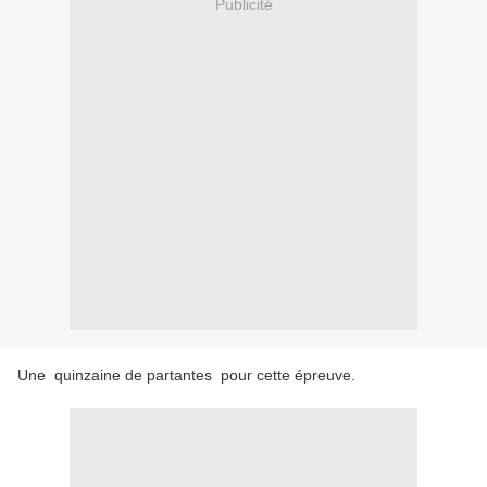
Publicité
Une quinzaine de partantes pour cette épreuve.