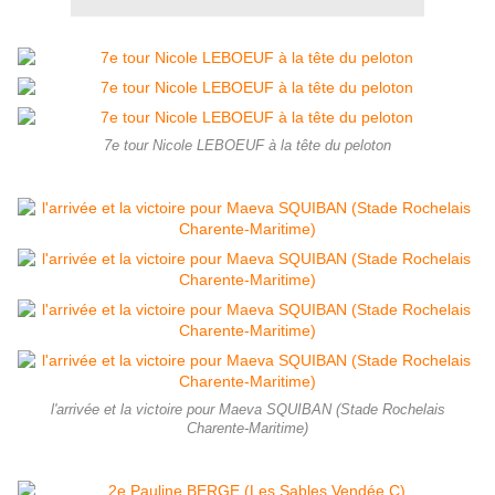
7e tour Nicole LEBOEUF à la tête du peloton
l'arrivée et la victoire pour Maeva SQUIBAN (Stade Rochelais
Charente-Maritime)