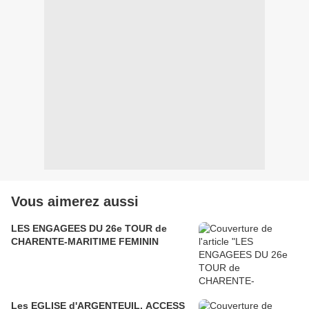
Vous aimerez aussi
LES ENGAGEES DU 26e TOUR de
CHARENTE-MARITIME FEMININ
Les EGLISE d'ARGENTEUIL. ACCESS