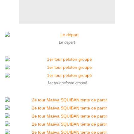
Le départ
1er tour peloton groupé