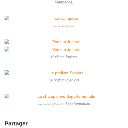
Marmande)
La vainqueur
Podium Juniors
Le podium Seniors
La championne départementale
Partager