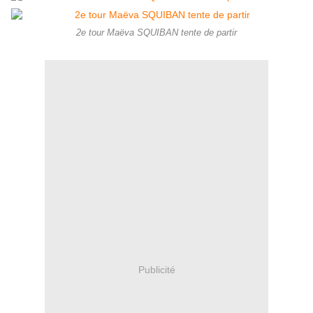
2e tour Maëva SQUIBAN tente de partir
Publicité