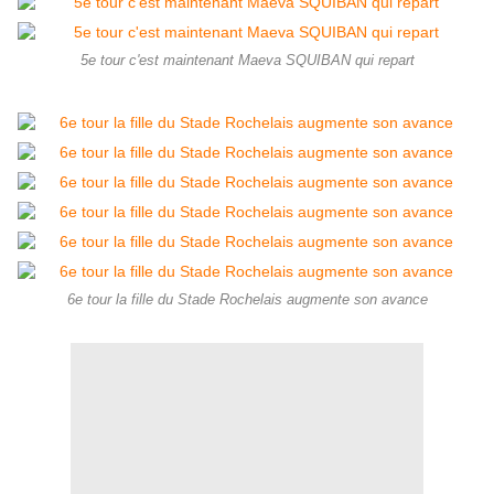
5e tour c'est maintenant Maeva SQUIBAN qui repart
6e tour la fille du Stade Rochelais augmente son avance