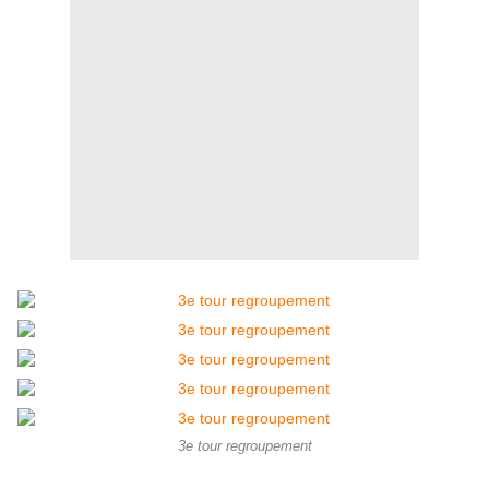
3e tour regroupement