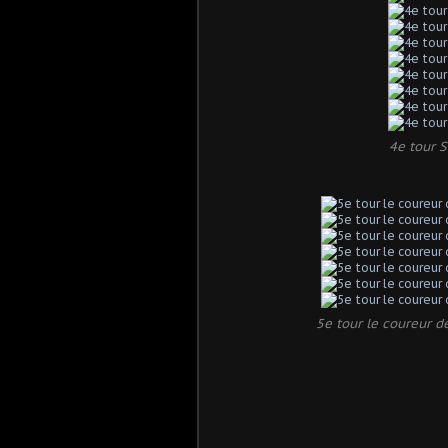
4e tour S
5e tour le coureur de