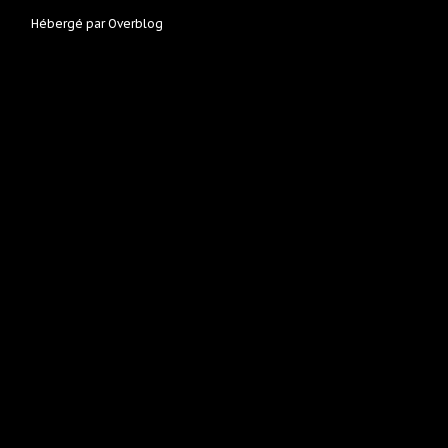
Hébergé par
Overblog