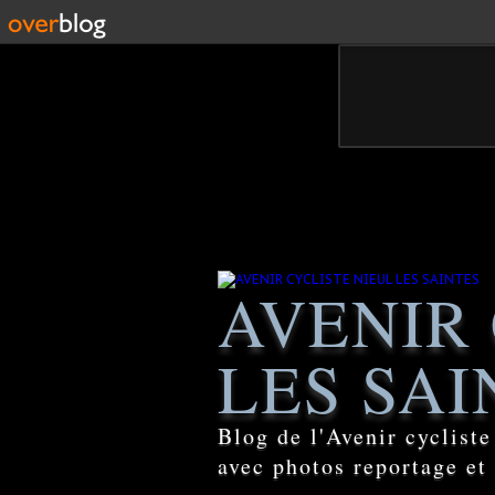
AVENIR 
LES SAI
Blog de l'Avenir cyclist
avec photos reportage et