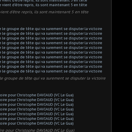
ent d'être repris, ils sont maintenant 5 en tête
groupe de tête qui va surement se disputer la victoire
toire pour Christophe DAVIAUD (VC Le Gua)