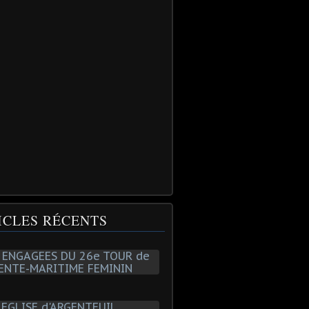
ICLES RÉCENTS