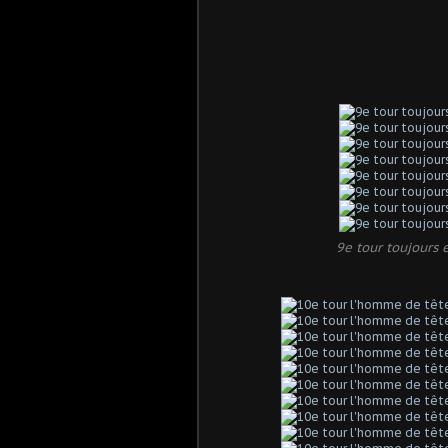
9e tour toujours 