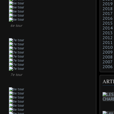
2019
2018
2017
2016
2015
6e tour
2014
2013
2012
2011
2010
2009
2008
2007
2006
7e tour
ART