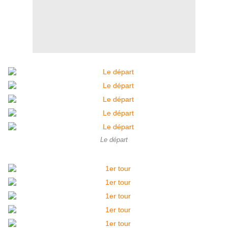
Le départ