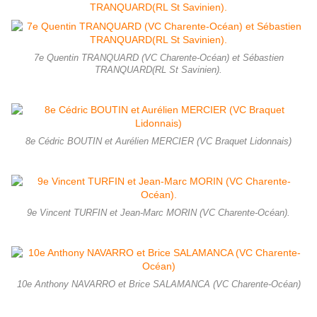
7e Quentin TRANQUARD (VC Charente-Océan) et Sébastien
TRANQUARD(RL St Savinien).
8e Cédric BOUTIN et Aurélien MERCIER (VC Braquet Lidonnais)
9e Vincent TURFIN et Jean-Marc MORIN (VC Charente-Océan).
10e Anthony NAVARRO et Brice SALAMANCA (VC Charente-Océan)