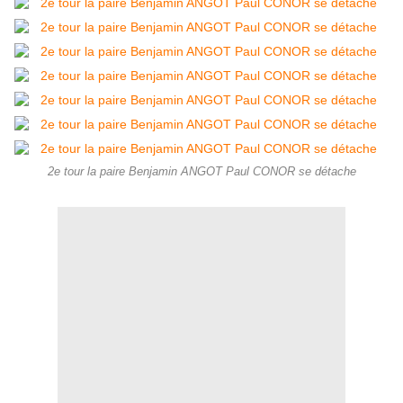
2e tour la paire Benjamin ANGOT Paul CONOR se détache