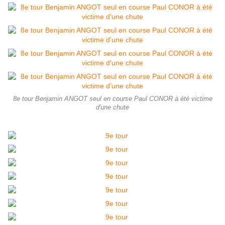
8e tour Benjamin ANGOT seul en course Paul CONOR à été victime
d'une chute