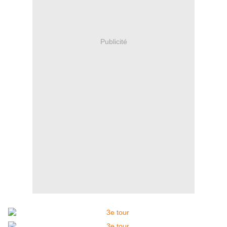
Publicité