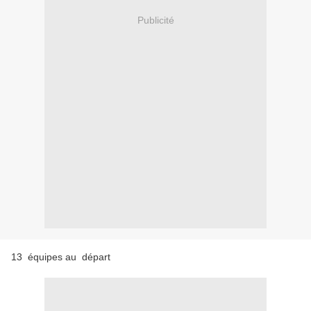
Publicité
13 équipes au départ