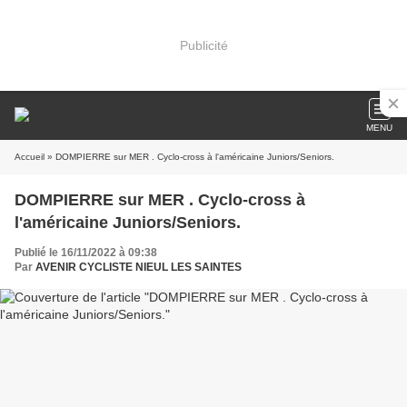
Publicité
MENU
Accueil
» DOMPIERRE sur MER . Cyclo-cross à l'américaine Juniors/Seniors.
DOMPIERRE sur MER . Cyclo-cross à
l'américaine Juniors/Seniors.
Publié le 16/11/2022 à 09:38
Par
AVENIR CYCLISTE NIEUL LES SAINTES