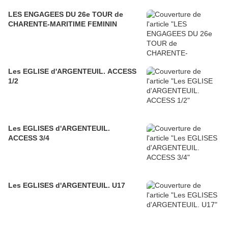
LES ENGAGEES DU 26e TOUR de
CHARENTE-MARITIME FEMININ
Les EGLISE d'ARGENTEUIL. ACCESS
1/2
Les EGLISES d'ARGENTEUIL.
ACCESS 3/4
Les EGLISES d'ARGENTEUIL. U17