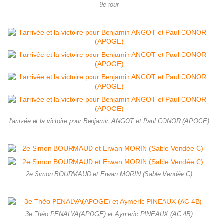
9e tour
l'arrivée et la victoire pour Benjamin ANGOT et Paul CONOR (APOGE)
2e Simon BOURMAUD et Erwan MORIN (Sable Vendée C)
3e Théo PENALVA(APOGE) et Aymeric PINEAUX (AC 4B)