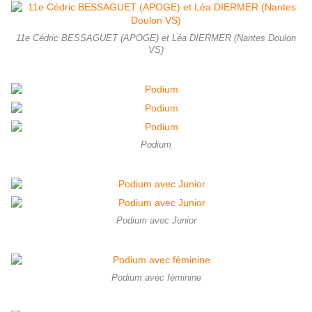
11e Cédric BESSAGUET (APOGE) et Léa DIERMER (Nantes Doulon
VS)
Podium
Podium avec Junior
Podium avec féminine