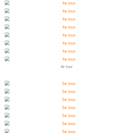
4e tour