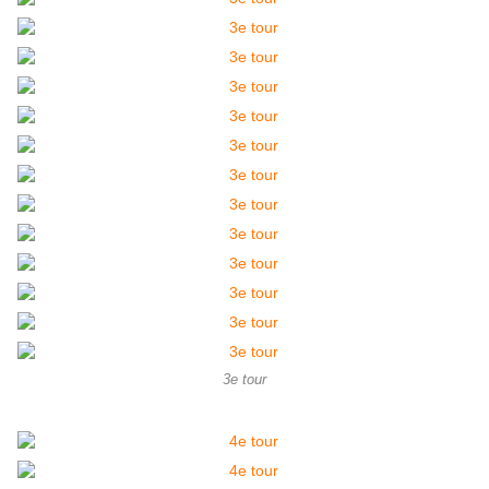
3e tour