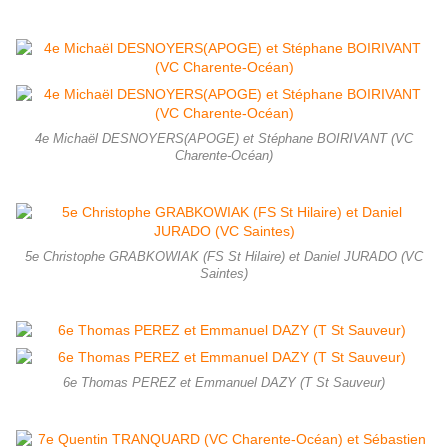
4e Michaël DESNOYERS(APOGE) et Stéphane BOIRIVANT (VC
Charente-Océan)
5e Christophe GRABKOWIAK (FS St Hilaire) et Daniel JURADO (VC
Saintes)
6e Thomas PEREZ et Emmanuel DAZY (T St Sauveur)