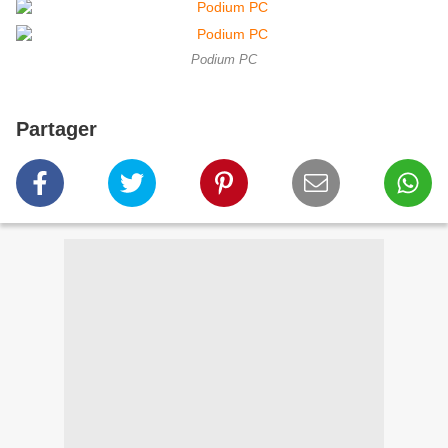
Podium PC
Partager