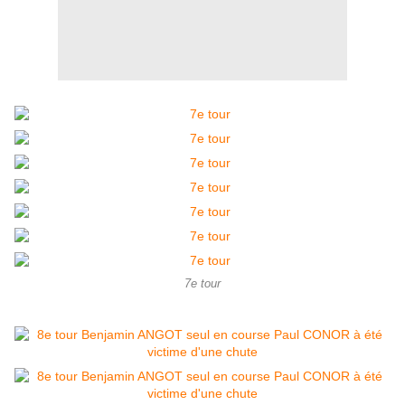
7e tour