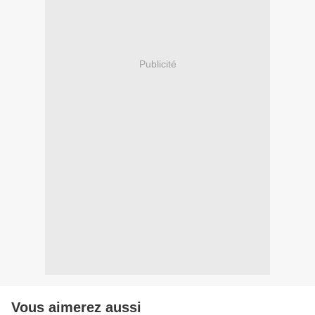
Publicité
Vous aimerez aussi