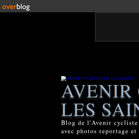
AVENIR 
LES SAI
Blog de l'Avenir cyclist
avec photos reportage et