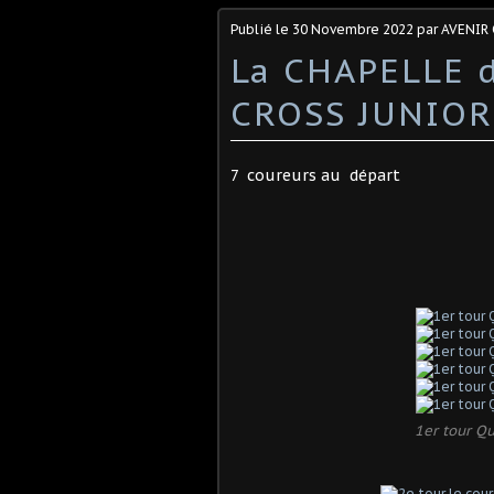
Publié le
30 Novembre 2022
par AVENIR
La CHAPELLE d
CROSS JUNIOR
7 coureurs au départ
1er tour Q