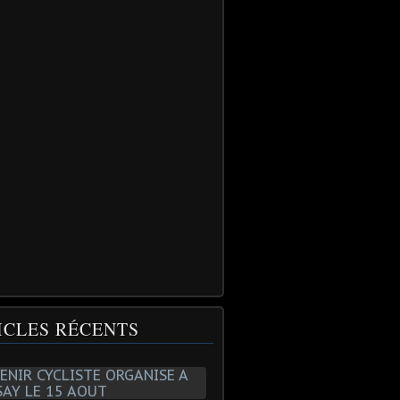
ICLES RÉCENTS