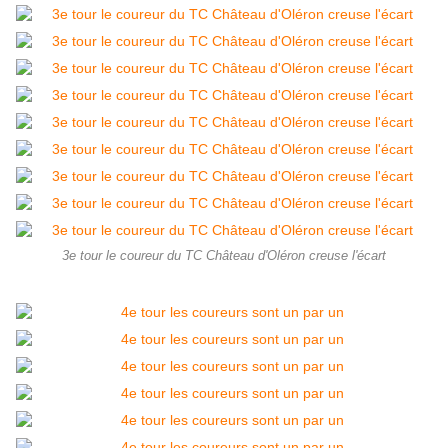
3e tour le coureur du TC Château d'Oléron creuse l'écart