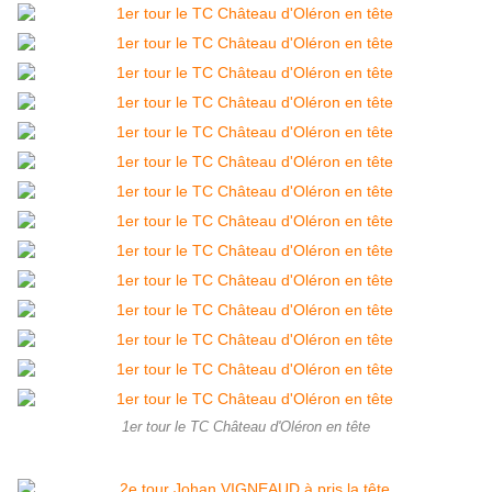
1er tour le TC Château d'Oléron en tête