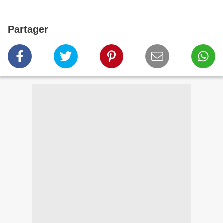
Partager