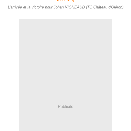
L'arrivée et la victoire pour Johan VIGNEAUD (TC Château d'Oléron)
Publicité