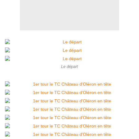
Le départ