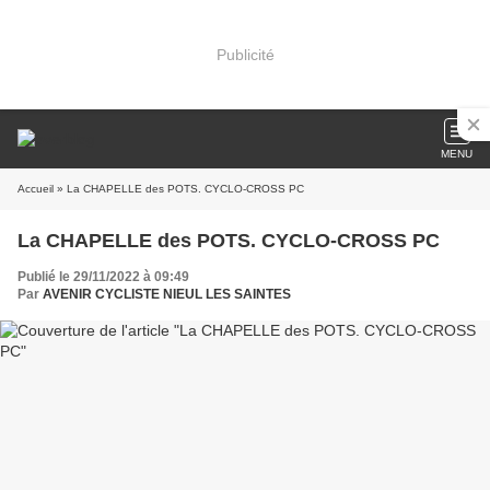
Publicité
MENU
Accueil
» La CHAPELLE des POTS. CYCLO-CROSS PC
La CHAPELLE des POTS. CYCLO-CROSS PC
Publié le 29/11/2022 à 09:49
Par
AVENIR CYCLISTE NIEUL LES SAINTES