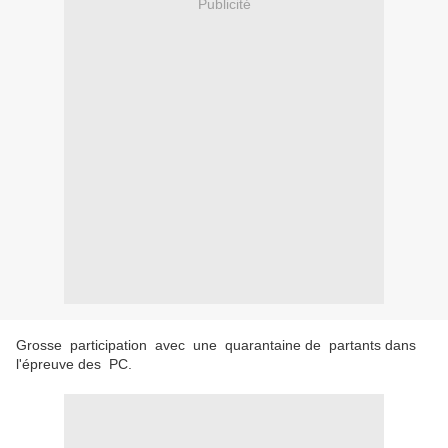
Publicité
Grosse participation avec une quarantaine de partants dans
l'épreuve des PC.