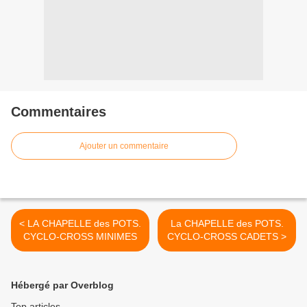
Commentaires
Ajouter un commentaire
< LA CHAPELLE des POTS.
La CHAPELLE des POTS.
CYCLO-CROSS MINIMES
CYCLO-CROSS CADETS >
Hébergé par Overblog
Top articles