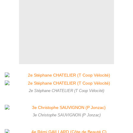
2e Stéphane CHATELIER (T Coop Vélocité)
3e Christophe SAUVIGNON (P Jonzac)