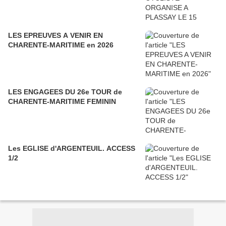
LES EPREUVES A VENIR EN
CHARENTE-MARITIME en 2026
LES ENGAGEES DU 26e TOUR de
CHARENTE-MARITIME FEMININ
Les EGLISE d'ARGENTEUIL. ACCESS
1/2