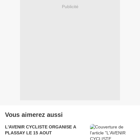
Publicité
Vous aimerez aussi
L'AVENIR CYCLISTE ORGANISE A
PLASSAY LE 15 AOUT