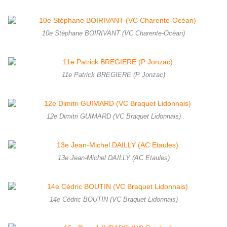
10e Stéphane BOIRIVANT (VC Charente-Océan)
11e Patrick BREGIERE (P Jonzac)
12e Dimitri GUIMARD (VC Braquet Lidonnais)
13e Jean-Michel DAILLY (AC Etaules)
14e Cédric BOUTIN (VC Braquet Lidonnais)