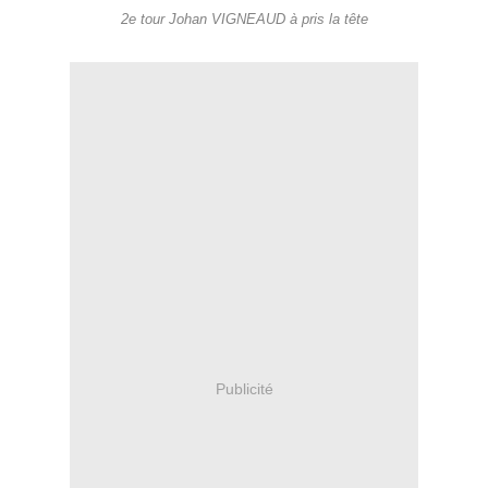
2e tour Johan VIGNEAUD à pris la tête
Publicité