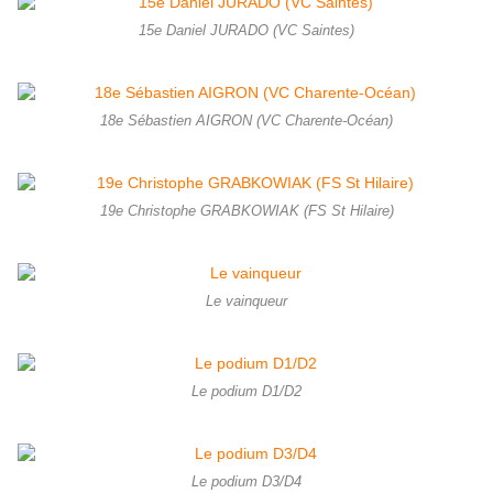
15e Daniel JURADO (VC Saintes)
18e Sébastien AIGRON (VC Charente-Océan)
19e Christophe GRABKOWIAK (FS St Hilaire)
Le vainqueur
Le podium D1/D2
Le podium D3/D4