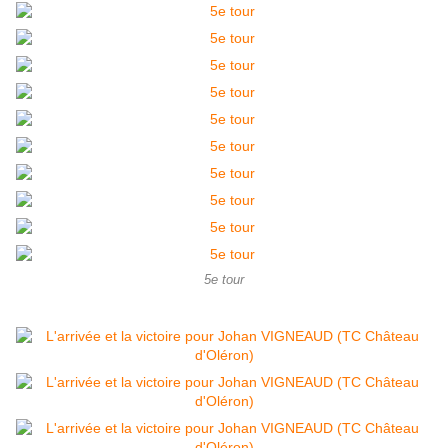
5e tour