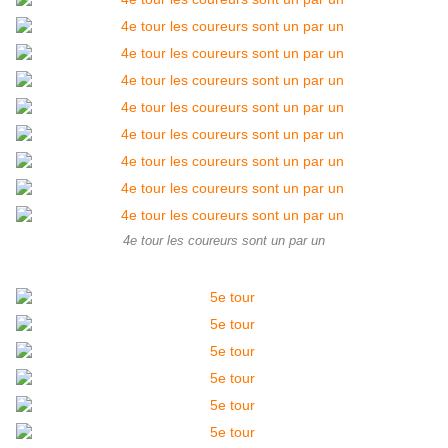
4e tour les coureurs sont un par un