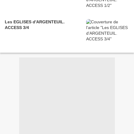
Les EGLISES d'ARGENTEUIL.
ACCESS 3/4