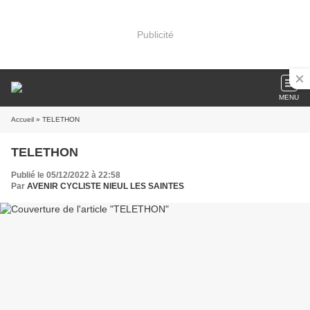
Publicité
MENU
Accueil
» TELETHON
TELETHON
Publié le 05/12/2022 à 22:58
Par
AVENIR CYCLISTE NIEUL LES SAINTES