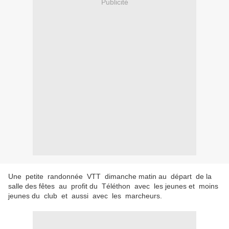
Publicité
Une petite randonnée VTT dimanche matin au départ de la
salle des fêtes au profit du Téléthon avec les jeunes et moins
jeunes du club et aussi avec les marcheurs.