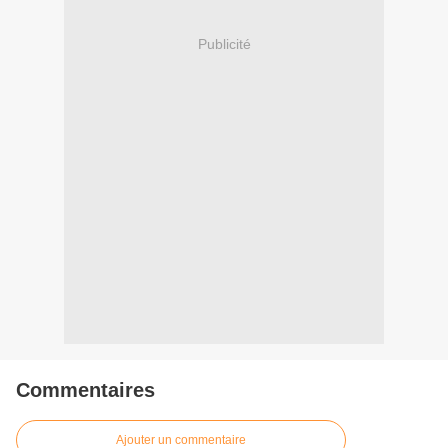
Publicité
Commentaires
Ajouter un commentaire