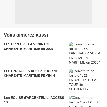
Vous aimerez aussi
LES EPREUVES A VENIR EN
CHARENTE-MARITIME en 2026
LES ENGAGEES DU 26e TOUR de
CHARENTE-MARITIME FEMININ
Les EGLISE d'ARGENTEUIL. ACCESS
1/2