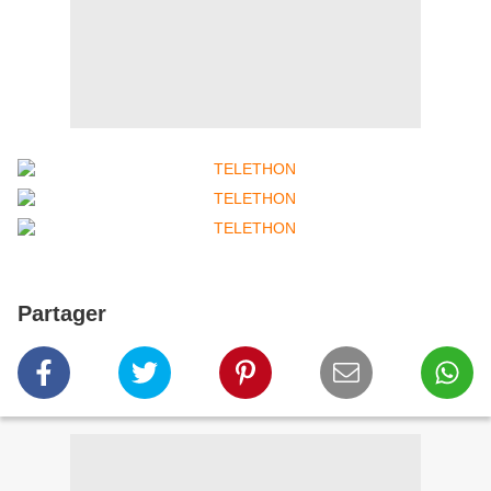
Partager