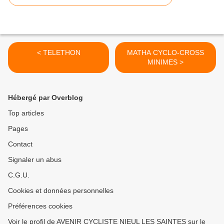
< TELETHON
MATHA CYCLO-CROSS
MINIMES >
Hébergé par Overblog
Top articles
Pages
Contact
Signaler un abus
C.G.U.
Cookies et données personnelles
Préférences cookies
Voir le profil de AVENIR CYCLISTE NIEUL LES SAINTES sur le