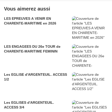
Vous aimerez aussi
LES EPREUVES A VENIR EN
CHARENTE-MARITIME en 2026
LES ENGAGEES DU 26e TOUR de
CHARENTE-MARITIME FEMININ
Les EGLISE d'ARGENTEUIL. ACCESS
1/2
Les EGLISES d'ARGENTEUIL.
ACCESS 3/4