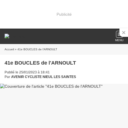
Publicité
MENU
Accueil
» 41e BOUCLES de l'ARNOULT
41e BOUCLES de l'ARNOULT
Publié le 25/01/2023 à 18:41
Par
AVENIR CYCLISTE NIEUL LES SAINTES