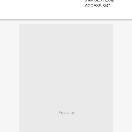
Publicité