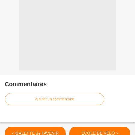
Commentaires
Ajouter un commentaire
< GALETTE de l'AVENIR
ECOLE DE VELO >