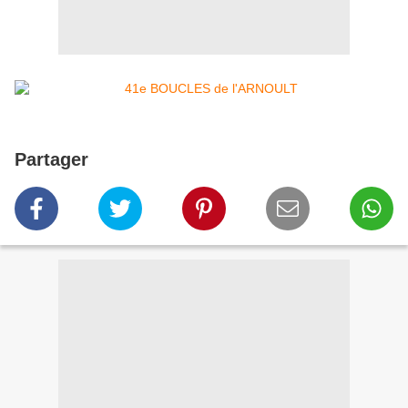
Partager