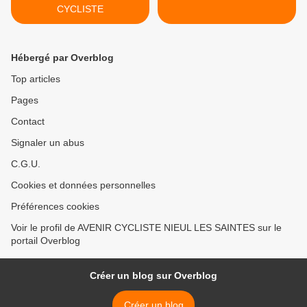
CYCLISTE
Hébergé par Overblog
Top articles
Pages
Contact
Signaler un abus
C.G.U.
Cookies et données personnelles
Préférences cookies
Voir le profil de AVENIR CYCLISTE NIEUL LES SAINTES sur le
portail Overblog
Créer un blog sur Overblog
Créer un blog