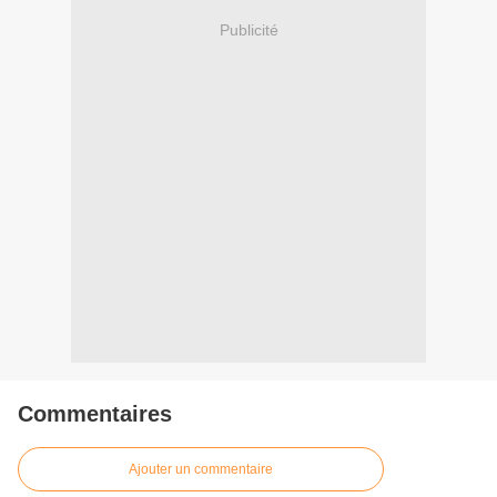
Publicité
Commentaires
Ajouter un commentaire