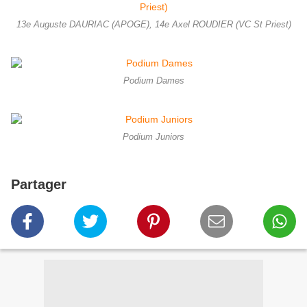
13e Auguste DAURIAC (APOGE), 14e Axel ROUDIER (VC St Priest)
Podium Dames
Podium Juniors
Partager