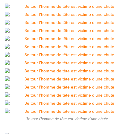
3e tour l'homme de tête est victime d'une chute