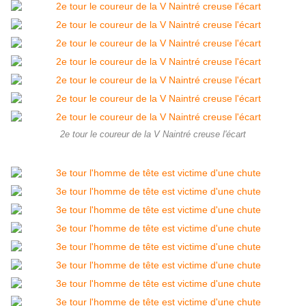
2e tour le coureur de la V Naintré creuse l'écart