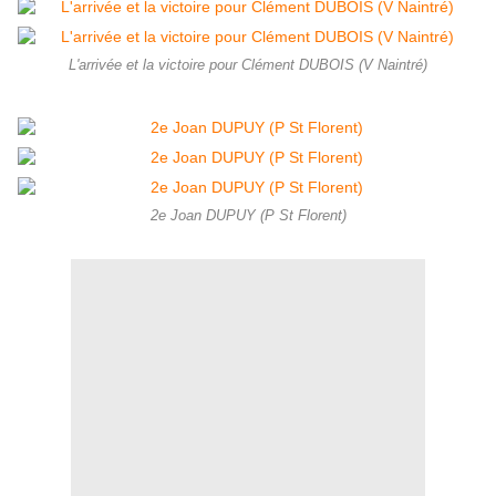
L'arrivée et la victoire pour Clément DUBOIS (V Naintré)
2e Joan DUPUY (P St Florent)