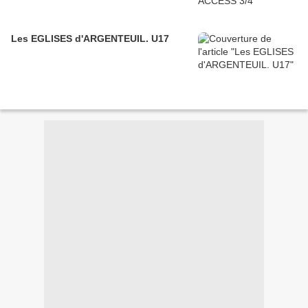
Les EGLISES d'ARGENTEUIL. U17