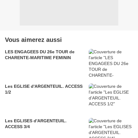
Vous aimerez aussi
LES ENGAGEES DU 26e TOUR de
CHARENTE-MARITIME FEMININ
Les EGLISE d'ARGENTEUIL. ACCESS
1/2
Les EGLISES d'ARGENTEUIL.
ACCESS 3/4