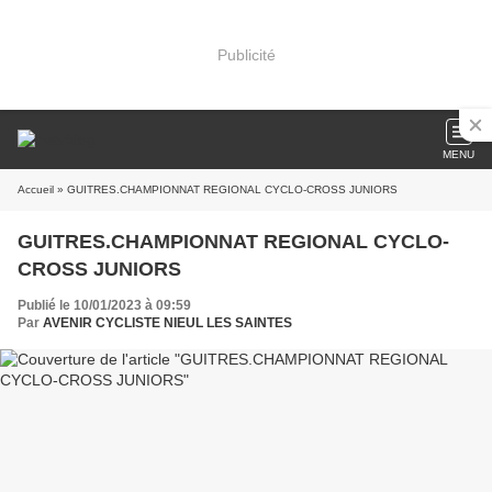
Publicité
MENU
Accueil
» GUITRES.CHAMPIONNAT REGIONAL CYCLO-CROSS JUNIORS
GUITRES.CHAMPIONNAT REGIONAL CYCLO-
CROSS JUNIORS
Publié le 10/01/2023 à 09:59
Par
AVENIR CYCLISTE NIEUL LES SAINTES