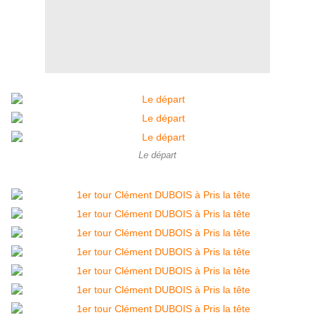
Le départ