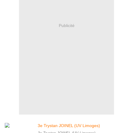
Publicité