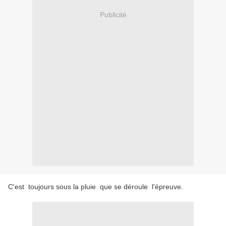
Publicité
C'est toujours sous la pluie que se déroule l'épreuve.