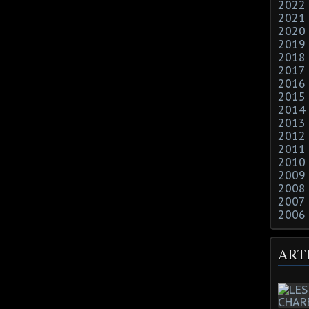
2022
2021
2020
2019
2018
2017
2016
2015
2014
2013
2012
2011
2010
2009
2008
2007
2006
ART