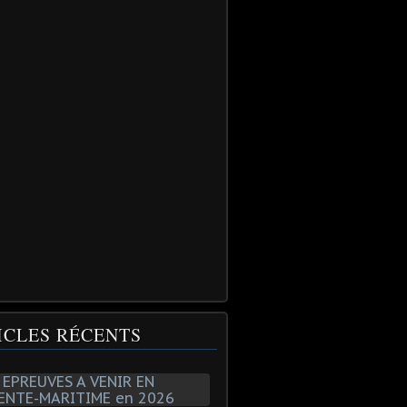
ICLES RÉCENTS