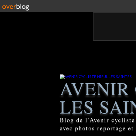
AVENIR 
LES SAI
Blog de l'Avenir cyclist
avec photos reportage et