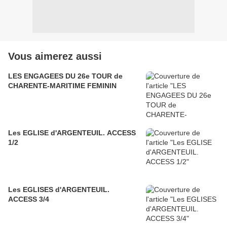
Vous aimerez aussi
LES ENGAGEES DU 26e TOUR de
CHARENTE-MARITIME FEMININ
Les EGLISE d'ARGENTEUIL. ACCESS
1/2
Les EGLISES d'ARGENTEUIL.
ACCESS 3/4