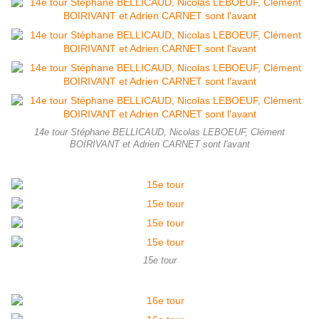
14e tour Stéphane BELLICAUD, Nicolas LEBOEUF, Clément
BOIRIVANT et Adrien CARNET sont l'avant
15e tour