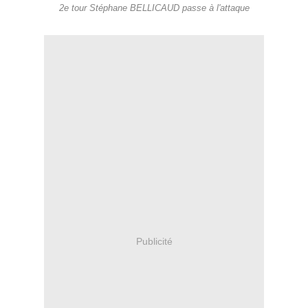
2e tour Stéphane BELLICAUD passe à l'attaque
Publicité