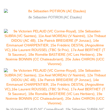
8e Sébastien POTIRON (AC Etaules)
9e Victorien PELAUD (VC Corme-Royal), 10e Sébastien SUBRA (VC