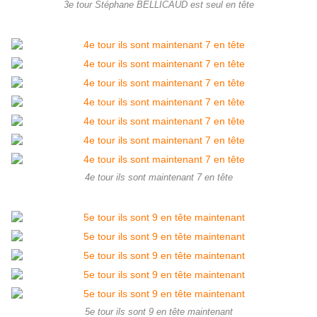
3e tour Stéphane BELLICAUD est seul en tête
4e tour ils sont maintenant 7 en tête
5e tour ils sont 9 en tête maintenant