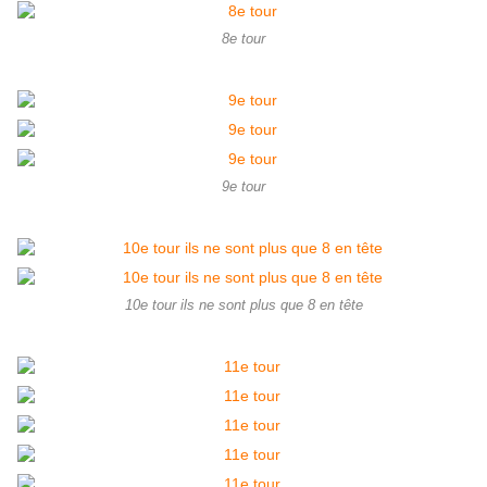
8e tour
9e tour
10e tour ils ne sont plus que 8 en tête