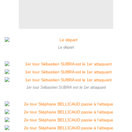
Le départ
1er tour Sébastien SUBRA est le 1er attaquant