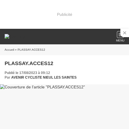
Publicité
MENU
Accueil
» PLASSAY.ACCES12
PLASSAY.ACCES12
Publié le 17/08/2023 à 09:12
Par
AVENIR CYCLISTE NIEUL LES SAINTES