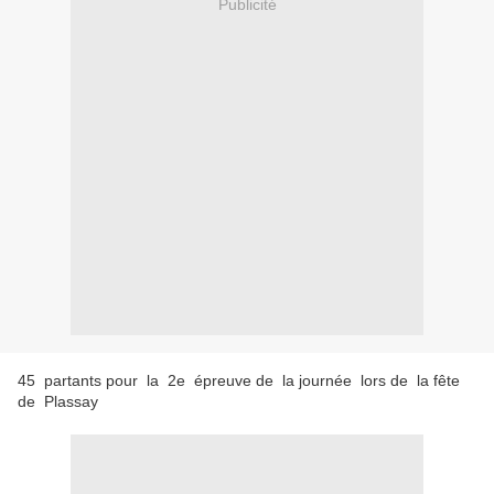
Publicité
45 partants pour la 2e épreuve de la journée lors de la fête
de Plassay