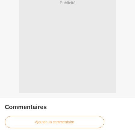
Publicité
Commentaires
Ajouter un commentaire