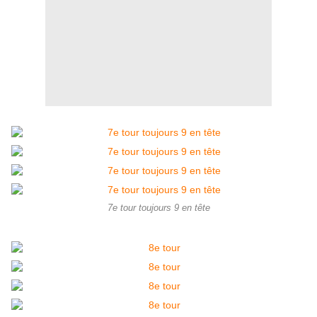
7e tour toujours 9 en tête