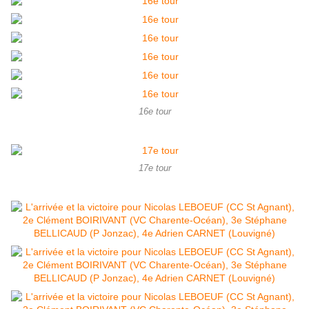
16e tour
17e tour