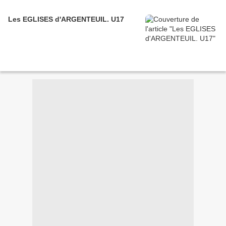
Les EGLISES d'ARGENTEUIL. U17