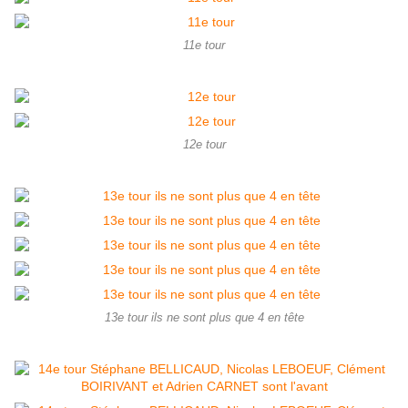
11e tour
12e tour
13e tour ils ne sont plus que 4 en tête