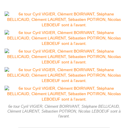
6e tour Cyril VIGIER, Clément BOIRIVANT, Stéphane BELLICAUD,
Clément LAURENT, Sébastien POTIRON, Nicolas LEBOEUF sont à
l'avant.