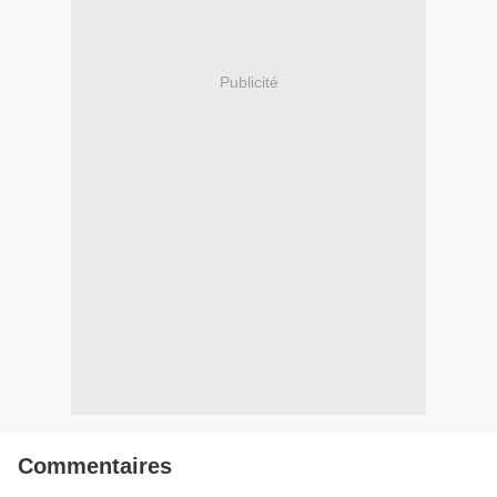
Publicité
Commentaires