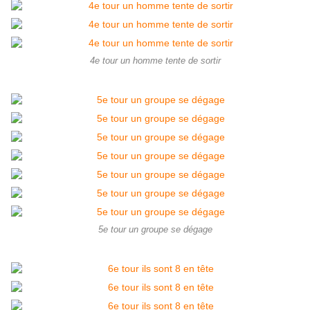
4e tour un homme tente de sortir
5e tour un groupe se dégage