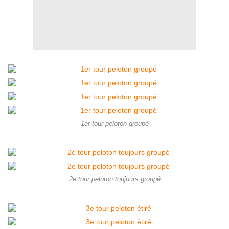
1er tour peloton groupé
2e tour peloton toujours groupé