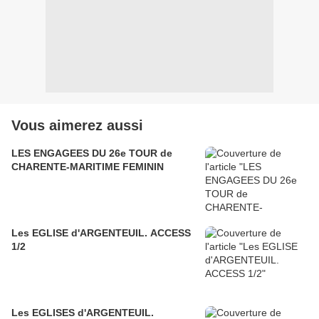
Vous aimerez aussi
LES ENGAGEES DU 26e TOUR de
CHARENTE-MARITIME FEMININ
Les EGLISE d'ARGENTEUIL. ACCESS
1/2
Les EGLISES d'ARGENTEUIL.