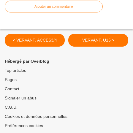
Ajouter un commentaire
< VERVANT. ACCES3/4
VERVANT. U15 >
Hébergé par Overblog
Top articles
Pages
Contact
Signaler un abus
C.G.U.
Cookies et données personnelles
Préférences cookies