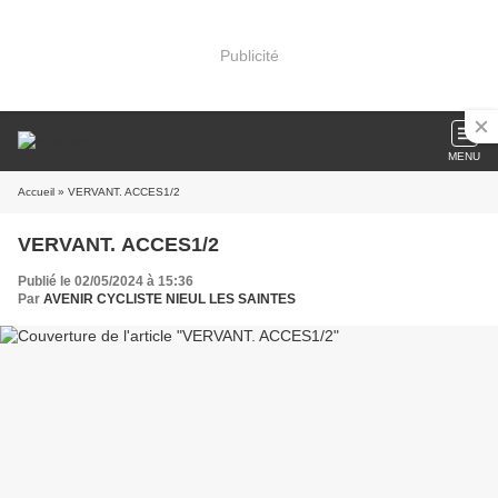
Publicité
MENU
Accueil
» VERVANT. ACCES1/2
VERVANT. ACCES1/2
Publié le 02/05/2024 à 15:36
Par
AVENIR CYCLISTE NIEUL LES SAINTES