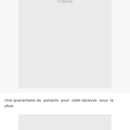
Publicité
Une quarantaine de partants pour cette épreuve sous la
pluie.