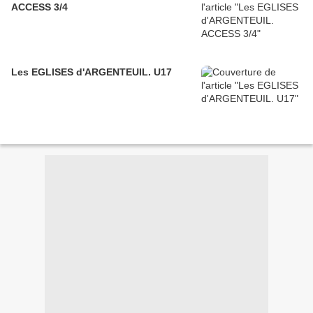
ACCESS 3/4
Les EGLISES d'ARGENTEUIL. U17