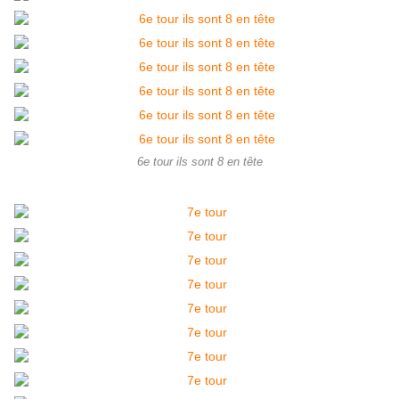
6e tour ils sont 8 en tête