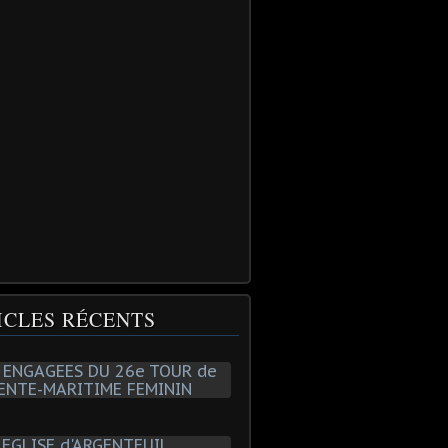
ICLES RÉCENTS