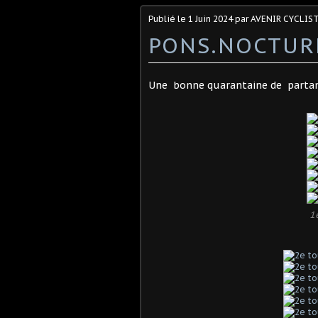
Publié le
1 Juin 2024
par AVENIR CYCLIST
PONS.NOCTUR
Une bonne quarantaine de partan
1