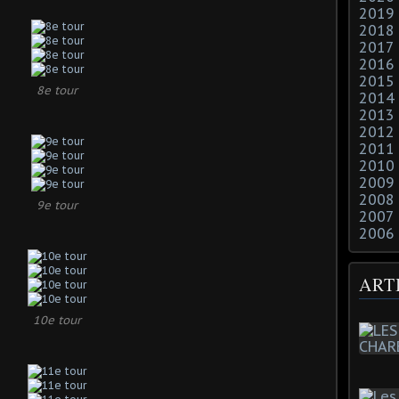
2019
2018
2017
2016
2015
8e tour
2014
2013
2012
2011
2010
2009
2008
9e tour
2007
2006
ART
10e tour