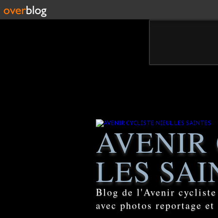
AVENIR 
LES SAI
Blog de l'Avenir cyclist
avec photos reportage et