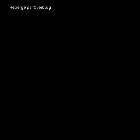
Hébergé par
Overblog