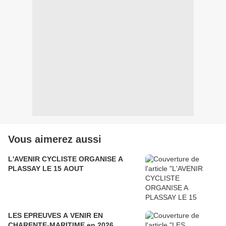
Vous aimerez aussi
L'AVENIR CYCLISTE ORGANISE A
PLASSAY LE 15 AOUT
LES EPREUVES A VENIR EN
CHARENTE-MARITIME en 2026