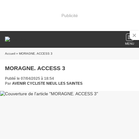
Publicité
MENU
Accueil
» MORAGNE. ACCESS 3
MORAGNE. ACCESS 3
Publié le 07/04/2025 à 18:54
Par
AVENIR CYCLISTE NIEUL LES SAINTES