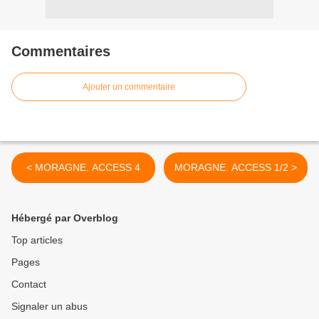
Commentaires
Ajouter un commentaire
< MORAGNE. ACCESS 4
MORAGNE. ACCESS 1/2 >
Hébergé par Overblog
Top articles
Pages
Contact
Signaler un abus