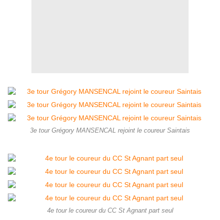
3e tour Grégory MANSENCAL rejoint le coureur Saintais
4e tour le coureur du CC St Agnant part seul