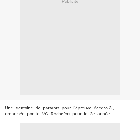
Publicité
Une trentaine de partants pour l'épreuve Access 3 ,
organisée par le VC Rochefort pour la 2e année.