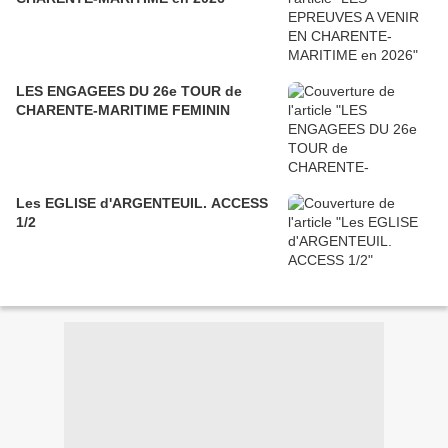
LES ENGAGEES DU 26e TOUR de
CHARENTE-MARITIME FEMININ
Les EGLISE d'ARGENTEUIL. ACCESS
1/2