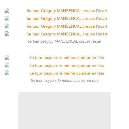
5e tour Grégory MANSENCAL creuse l'écart
6e tour toujours le même coureur en tête