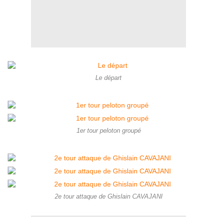
Le départ
1er tour peloton groupé
2e tour attaque de Ghislain CAVAJANI