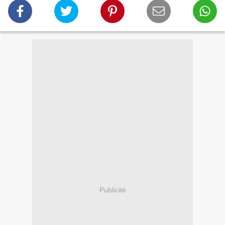
Publicité