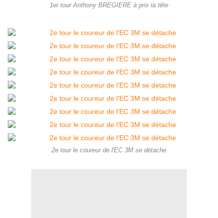
1er tour Anthony BREGIERE à pris la tête
2e tour le coureur de l'EC 3M se détache