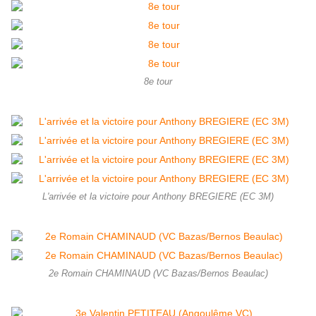
8e tour
L'arrivée et la victoire pour Anthony BREGIERE (EC 3M)
2e Romain CHAMINAUD (VC Bazas/Bernos Beaulac)