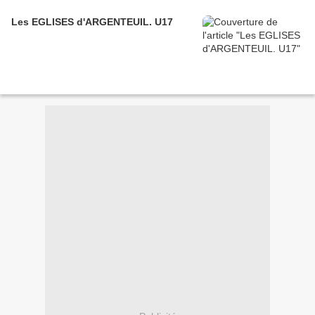
Les EGLISES d'ARGENTEUIL. U17