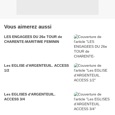
Vous aimerez aussi
LES ENGAGEES DU 26e TOUR de
CHARENTE-MARITIME FEMININ
Les EGLISE d'ARGENTEUIL. ACCESS
1/2
Les EGLISES d'ARGENTEUIL.
ACCESS 3/4