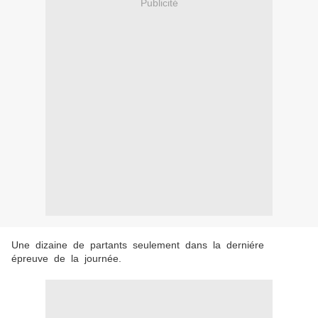
Publicité
Une dizaine de partants seulement dans la derniére
épreuve de la journée.