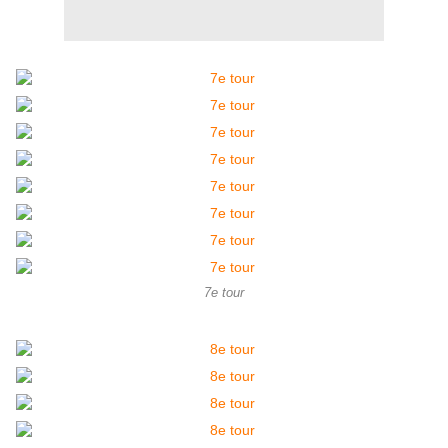
7e tour