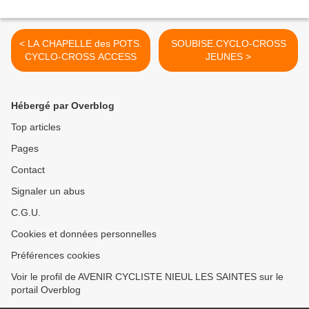
< LA CHAPELLE des POTS.
SOUBISE.CYCLO-CROSS
CYCLO-CROSS ACCESS
JEUNES >
Hébergé par Overblog
Top articles
Pages
Contact
Signaler un abus
C.G.U.
Cookies et données personnelles
Préférences cookies
Voir le profil de AVENIR CYCLISTE NIEUL LES SAINTES sur le
portail Overblog