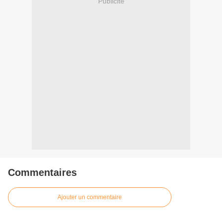
Publicité
Commentaires
Ajouter un commentaire