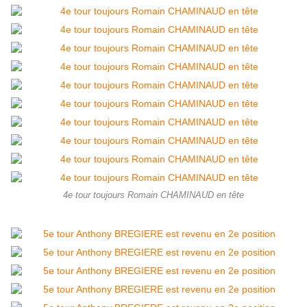
4e tour toujours Romain CHAMINAUD en tête