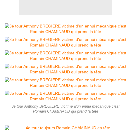
3e tour Anthony BREGIERE victime d'un ennui mécanique c'est
Romain CHAMINAUD qui prend la tête