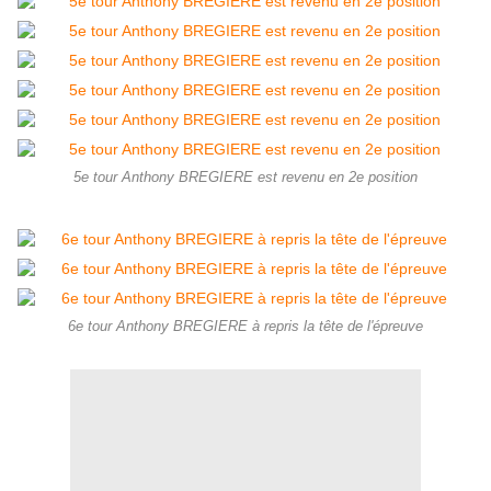
5e tour Anthony BREGIERE est revenu en 2e position
6e tour Anthony BREGIERE à repris la tête de l'épreuve