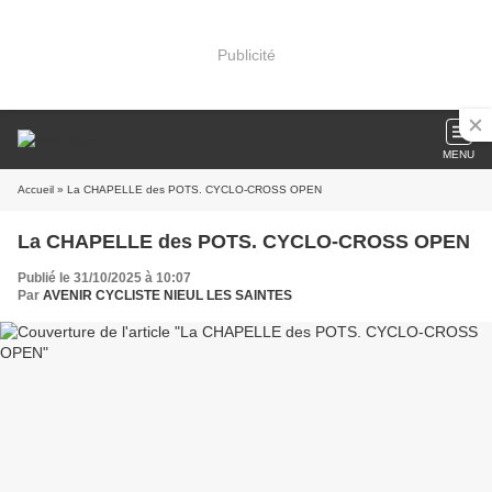
Publicité
MENU
Accueil
» La CHAPELLE des POTS. CYCLO-CROSS OPEN
La CHAPELLE des POTS. CYCLO-CROSS OPEN
Publié le 31/10/2025 à 10:07
Par
AVENIR CYCLISTE NIEUL LES SAINTES