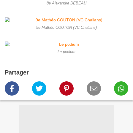
8e Alexandre DEBEAU
9e Mathéo COUTON (VC Challans)
Le podium
Partager