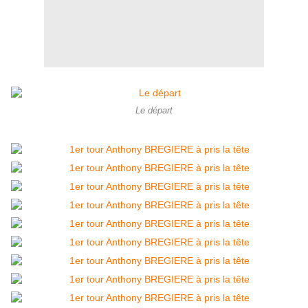
Le départ