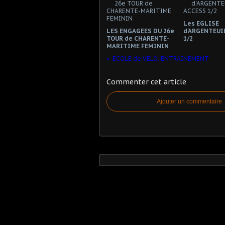
Les EGLISE
LES ENGAGEES DU 26e
d'ARGENTEUI
TOUR de CHARENTE-
1/2
MARITIME FEMININ
ECOLE de VELO. ENTRAINEMENT
Commenter cet article
Ajouter un commentaire