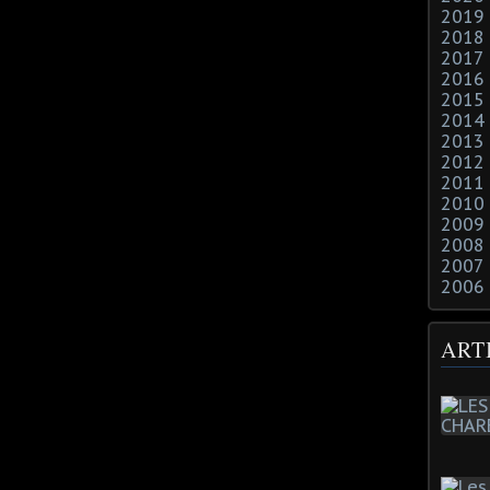
2019
2018
2017
2016
2015
2014
2013
2012
2011
2010
2009
2008
2007
2006
ART