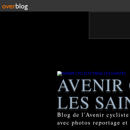
AVENIR 
LES SAI
Blog de l'Avenir cyclist
avec photos reportage et