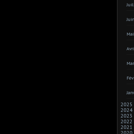
Juil
Jui
Mai
Avri
Mar
Fév
Jan
2025
2024
2023
2022
2021
2020