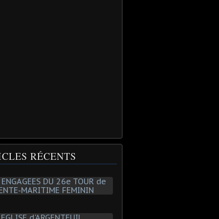
ICLES RÉCENTS