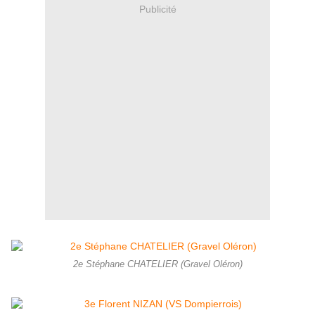
Publicité
2e Stéphane CHATELIER (Gravel Oléron)