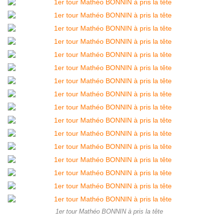
1er tour Mathéo BONNIN à pris la tête