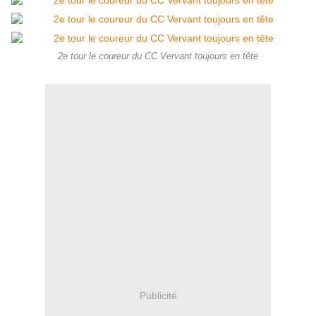
2e tour le coureur du CC Vervant toujours en tête
Publicité