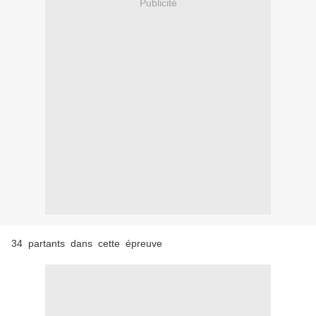
Publicité
34 partants dans cette épreuve