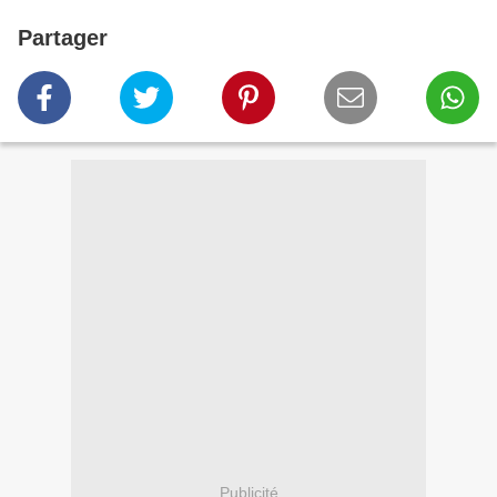
Partager
Publicité