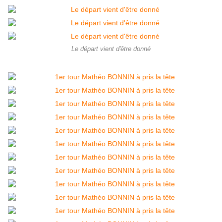
Le départ vient d'être donné