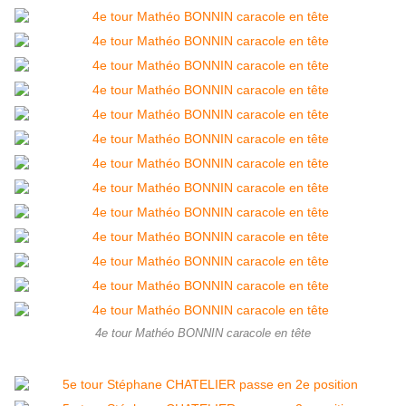
4e tour Mathéo BONNIN caracole en tête