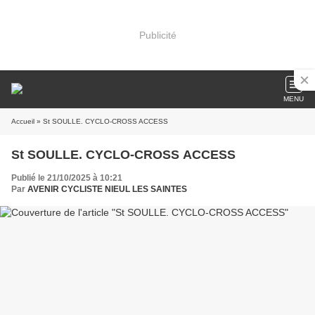
Publicité
MENU
Accueil
» St SOULLE. CYCLO-CROSS ACCESS
St SOULLE. CYCLO-CROSS ACCESS
Publié le 21/10/2025 à 10:21
Par
AVENIR CYCLISTE NIEUL LES SAINTES