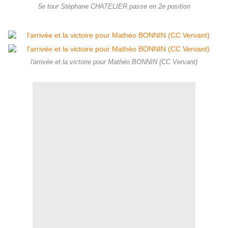
5e tour Stéphane CHATELIER passe en 2e position
l'arrivée et la victoire pour Mathéo BONNIN (CC Vervant)