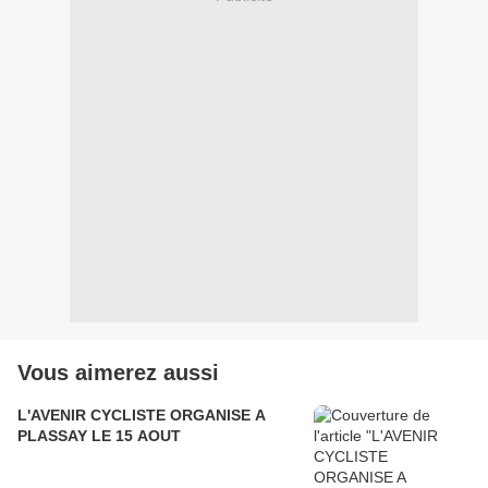
Vous aimerez aussi
L'AVENIR CYCLISTE ORGANISE A
PLASSAY LE 15 AOUT