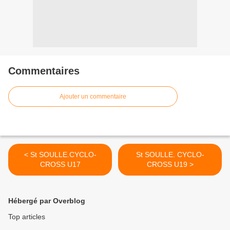
Commentaires
Ajouter un commentaire
< St SOULLE.CYCLO-
St SOULLE. CYCLO-
CROSS U17
CROSS U19 >
Hébergé par Overblog
Top articles