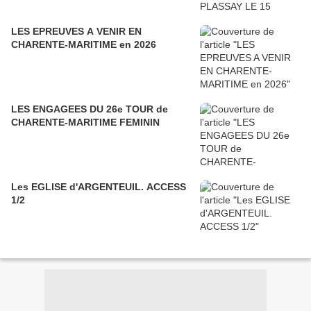
LES EPREUVES A VENIR EN
CHARENTE-MARITIME en 2026
LES ENGAGEES DU 26e TOUR de
CHARENTE-MARITIME FEMININ
Les EGLISE d'ARGENTEUIL. ACCESS
1/2