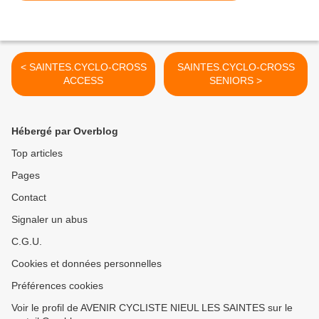
< SAINTES.CYCLO-CROSS
SAINTES.CYCLO-CROSS
ACCESS
SENIORS >
Hébergé par Overblog
Top articles
Pages
Contact
Signaler un abus
C.G.U.
Cookies et données personnelles
Préférences cookies
Voir le profil de AVENIR CYCLISTE NIEUL LES SAINTES sur le