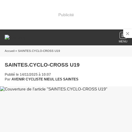
Publicité
MENU
Accueil
» SAINTES.CYCLO-CROSS U19
SAINTES.CYCLO-CROSS U19
Publié le 14/11/2025 à 10:07
Par
AVENIR CYCLISTE NIEUL LES SAINTES