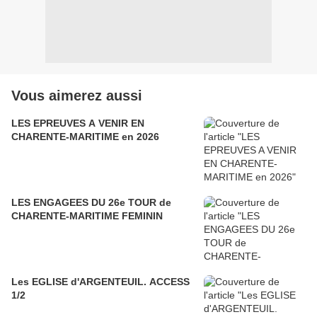
Vous aimerez aussi
LES EPREUVES A VENIR EN
CHARENTE-MARITIME en 2026
LES ENGAGEES DU 26e TOUR de
CHARENTE-MARITIME FEMININ
Les EGLISE d'ARGENTEUIL. ACCESS
1/2