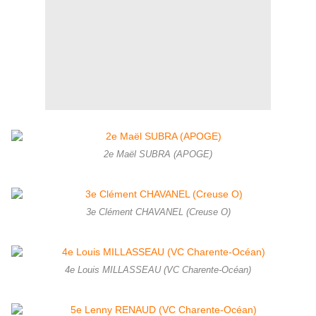
2e Maël SUBRA (APOGE)
3e Clément CHAVANEL (Creuse O)
4e Louis MILLASSEAU (VC Charente-Océan)