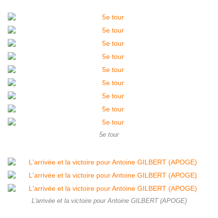
5e tour
L'arrivée et la victoire pour Antoine GILBERT (APOGE)