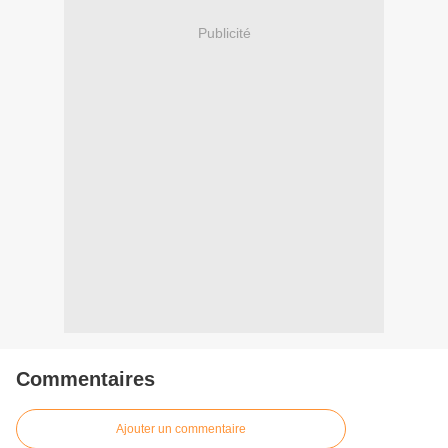
Publicité
Commentaires
Ajouter un commentaire