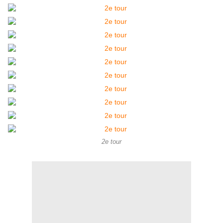
2e tour