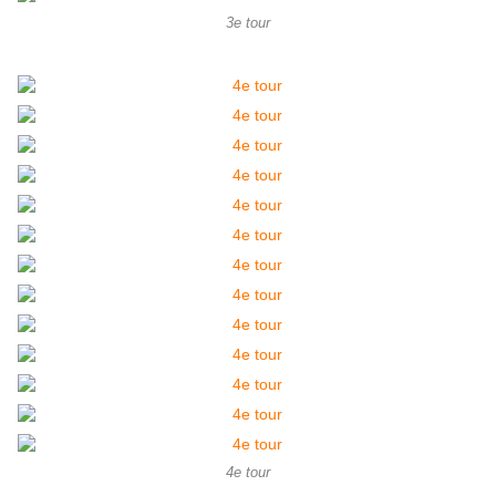
3e tour
4e tour