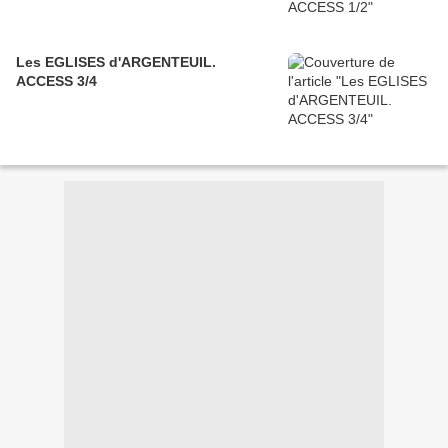
Les EGLISES d'ARGENTEUIL.
ACCESS 3/4