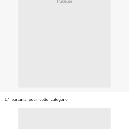
Publicité
17 partants pour cette categorie