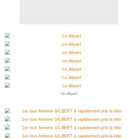
Le départ