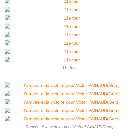
11e tour
l'arrivée et la victoire pour Victor PAINAUD(Gers)