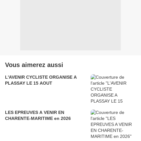
Vous aimerez aussi
L'AVENIR CYCLISTE ORGANISE A
PLASSAY LE 15 AOUT
LES EPREUVES A VENIR EN
CHARENTE-MARITIME en 2026