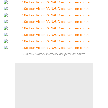
10e tour Victor PAINAUD est partit en contre