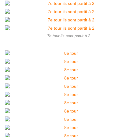
7e tour ils sont partit à 2