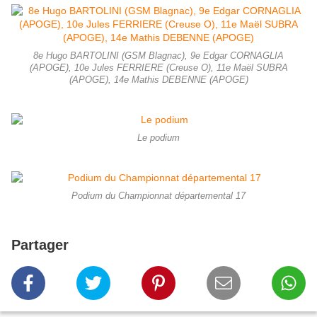
8e Hugo BARTOLINI (GSM Blagnac), 9e Edgar CORNAGLIA
(APOGE), 10e Jules FERRIERE (Creuse O), 11e Maël SUBRA
(APOGE), 14e Mathis DEBENNE (APOGE)
Le podium
Podium du Championnat départemental 17
Partager