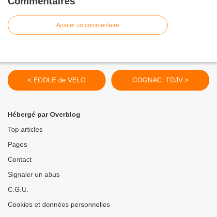
Commentaires
Ajouter un commentaire
< ECOLE de VELO
COGNAC. TDJV >
Hébergé par Overblog
Top articles
Pages
Contact
Signaler un abus
C.G.U.
Cookies et données personnelles