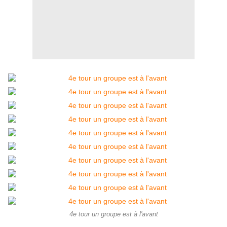
4e tour un groupe est à l'avant