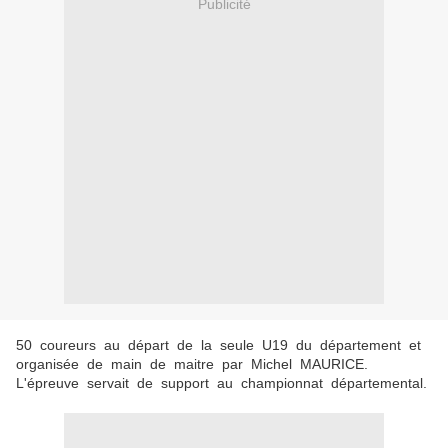
Publicité
50 coureurs au départ de la seule U19 du département et
organisée de main de maitre par Michel MAURICE.
L'épreuve servait de support au championnat départemental.