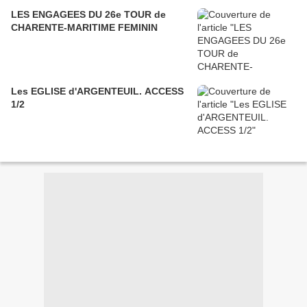
LES ENGAGEES DU 26e TOUR de
CHARENTE-MARITIME FEMININ
Les EGLISE d'ARGENTEUIL. ACCESS
1/2