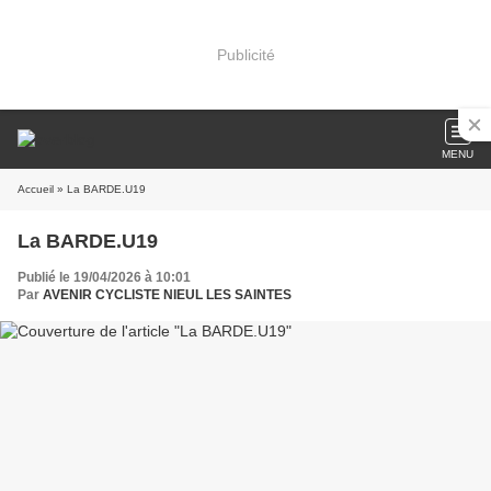
Publicité
MENU
Accueil
» La BARDE.U19
La BARDE.U19
Publié le 19/04/2026 à 10:01
Par
AVENIR CYCLISTE NIEUL LES SAINTES