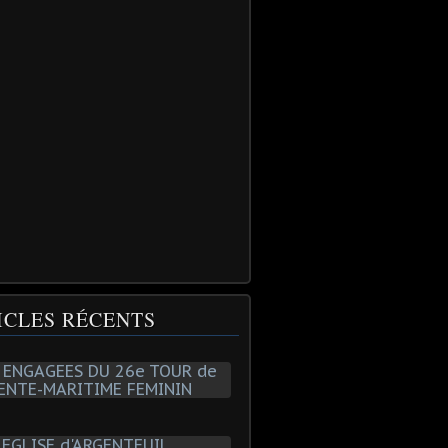
ICLES RÉCENTS