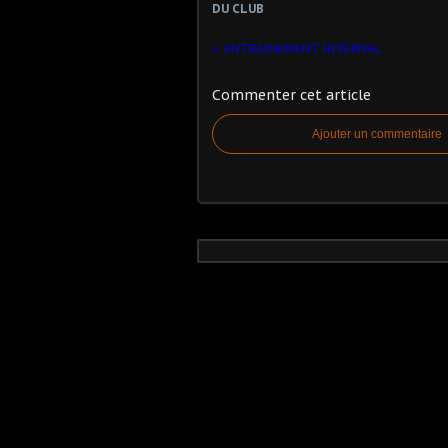
DU CLUB
ENTRAINEMENT HIVERNAL
Commenter cet article
Ajouter un commentaire