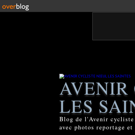
AVENIR 
LES SAI
Blog de l'Avenir cyclist
avec photos reportage et