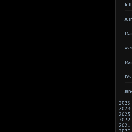
Juil
Jui
Mai
Avri
Mar
Fév
Jan
2025
2024
2023
2022
2021
2020