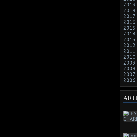
2019
2018
2017
2016
2015
2014
2013
2012
2011
2010
2009
2008
2007
2006
ART