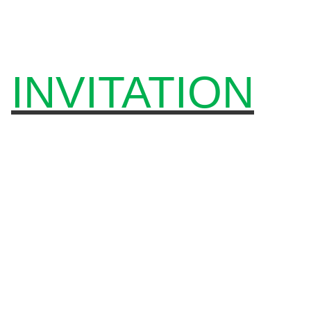
INVITATION