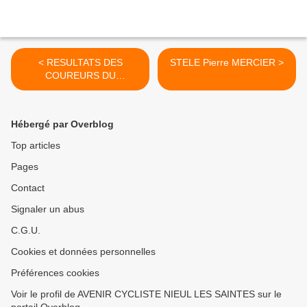
< RESULTATS DES
STELE Pierre MERCIER >
COUREURS DU
DEPARTEMENT
Hébergé par Overblog
Top articles
Pages
Contact
Signaler un abus
C.G.U.
Cookies et données personnelles
Préférences cookies
Voir le profil de AVENIR CYCLISTE NIEUL LES SAINTES sur le