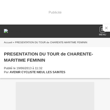
Publicité
MENU
Accueil
» PRESENTATION DU TOUR de CHARENTE-MARITIME FEMININ
PRESENTATION DU TOUR de CHARENTE-
MARITIME FEMININ
Publié le 19/06/2013 à 11:32
Par
AVENIR CYCLISTE NIEUL LES SAINTES