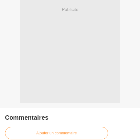
Publicité
Commentaires
Ajouter un commentaire