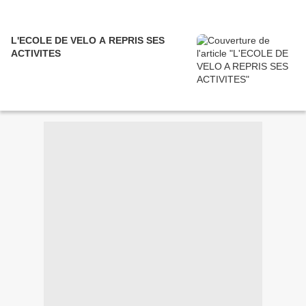
L'ECOLE DE VELO A REPRIS SES
ACTIVITES