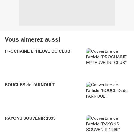
Vous aimerez aussi
PROCHAINE EPREUVE DU CLUB
BOUCLES de l'ARNOULT
RAYONS SOUVENIR 1999