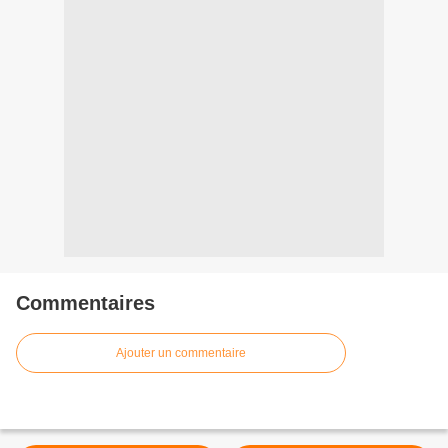
Commentaires
Ajouter un commentaire