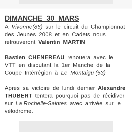
DIMANCHE 30 MARS
A
Vivonne(86)
sur le circuit du Championnat
des Jeunes 2008 et en Cadets nous
retrouveront
Valentin MARTIN
Bastien CHENEREAU
renouera avec le
VTT en disputant la 1er Manche de la
Coupe Intérrégion à
Le Montaigu (53)
Aprés sa victoire de lundi dernier
Alexandre
THUBERT
tentera pourquoi pas de récidiver
sur
La Rochelle-Saintes
avec arrivée sur le
vélodrome.