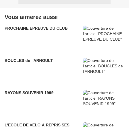
Vous aimerez aussi
PROCHAINE EPREUVE DU CLUB
BOUCLES de l'ARNOULT
RAYONS SOUVENIR 1999
L'ECOLE DE VELO A REPRIS SES