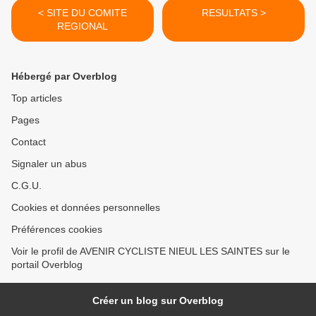
< SITE DU COMITE
RESULTATS >
REGIONAL
Hébergé par Overblog
Top articles
Pages
Contact
Signaler un abus
C.G.U.
Cookies et données personnelles
Préférences cookies
Voir le profil de AVENIR CYCLISTE NIEUL LES SAINTES sur le
portail Overblog
Créer un blog sur Overblog