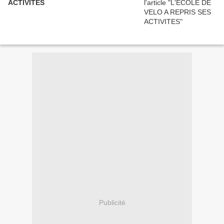
ACTIVITES
Publicité