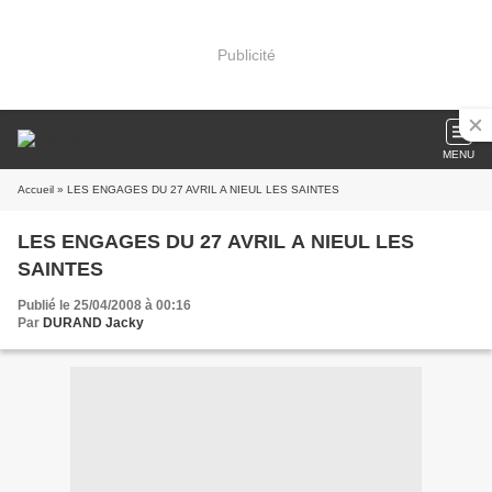
Publicité
MENU
Accueil
» LES ENGAGES DU 27 AVRIL A NIEUL LES SAINTES
LES ENGAGES DU 27 AVRIL A NIEUL LES
SAINTES
Publié le 25/04/2008 à 00:16
Par
DURAND Jacky