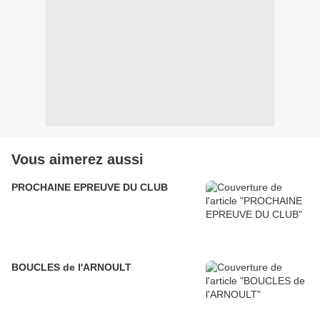
Vous aimerez aussi
PROCHAINE EPREUVE DU CLUB
BOUCLES de l'ARNOULT