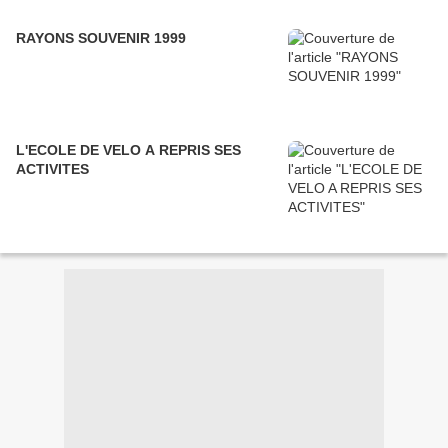
RAYONS SOUVENIR 1999
L'ECOLE DE VELO A REPRIS SES
ACTIVITES