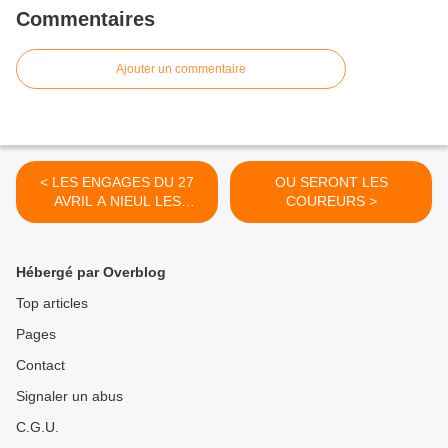
Commentaires
Ajouter un commentaire
< LES ENGAGES DU 27
OU SERONT LES
AVRIL A NIEUL LES
COUREURS >
SAINTES
Hébergé par Overblog
Top articles
Pages
Contact
Signaler un abus
C.G.U.