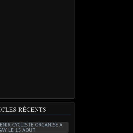
ICLES RÉCENTS