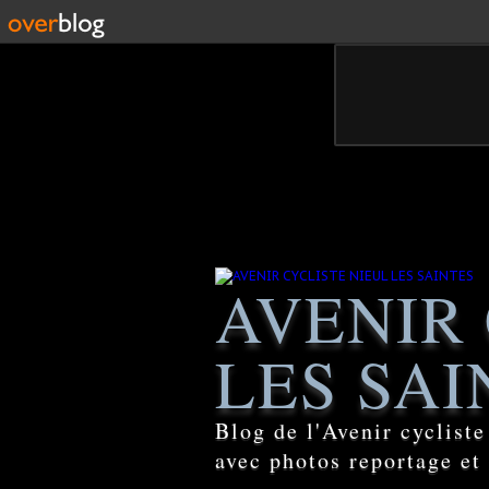
AVENIR 
LES SAI
Blog de l'Avenir cyclist
avec photos reportage et