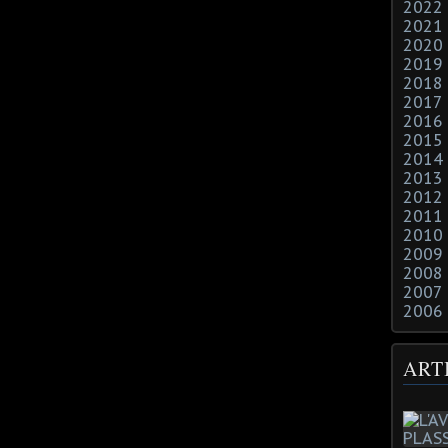
2022
2021
2020
2019
2018
2017
2016
2015
2014
2013
2012
2011
2010
2009
2008
2007
2006
ART