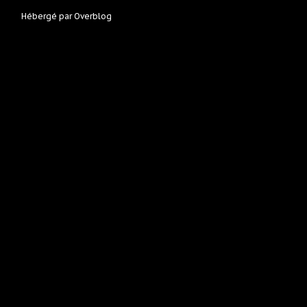
Hébergé par
Overblog