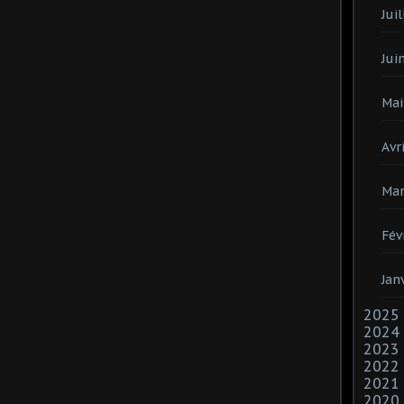
Juil
Jui
Mai
Avri
Mar
Fév
Jan
2025
2024
2023
2022
2021
2020