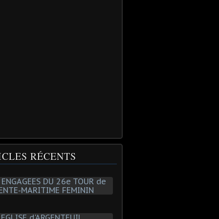
ICLES RÉCENTS