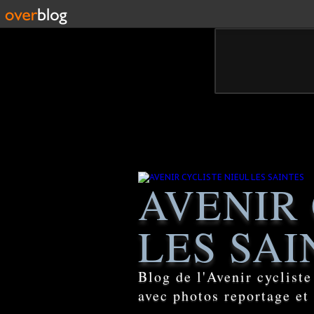
AVENIR 
LES SAI
Blog de l'Avenir cyclist
avec photos reportage et