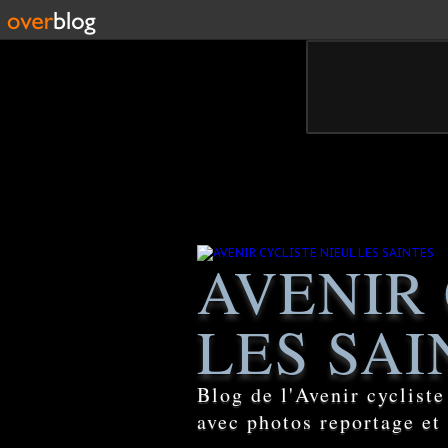
AVENIR 
LES SAI
Blog de l'Avenir cyclist
avec photos reportage et