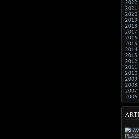
2022
2021
2020
2019
2018
2017
2016
2015
2014
2013
2012
2011
2010
2009
2008
2007
2006
ART