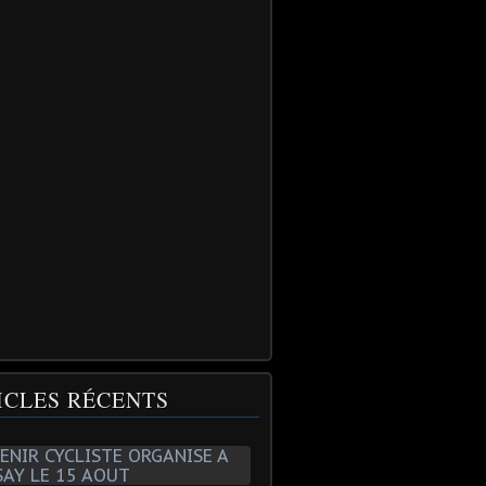
ICLES RÉCENTS