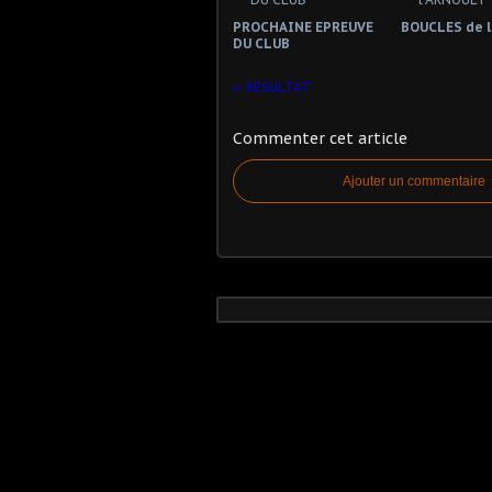
PROCHAINE EPREUVE
BOUCLES de 
DU CLUB
RESULTAT
Commenter cet article
Ajouter un commentaire