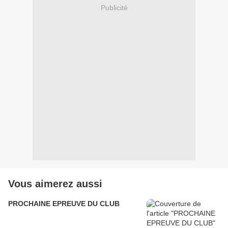
Publicité
Vous aimerez aussi
PROCHAINE EPREUVE DU CLUB