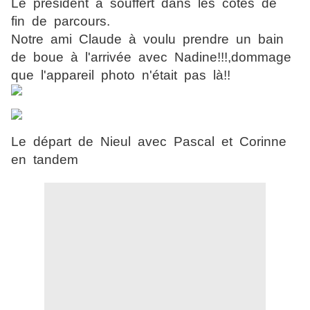
Le président à souffert dans les côtes de
fin de parcours.
Notre ami Claude à voulu prendre un bain
de boue à l'arrivée avec Nadine!!!,dommage
que l'appareil photo n'était pas là!!
Le départ de Nieul avec Pascal et Corinne
en tandem