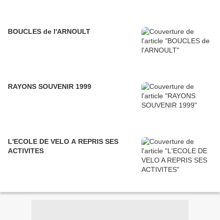
BOUCLES de l'ARNOULT
RAYONS SOUVENIR 1999
L'ECOLE DE VELO A REPRIS SES
ACTIVITES