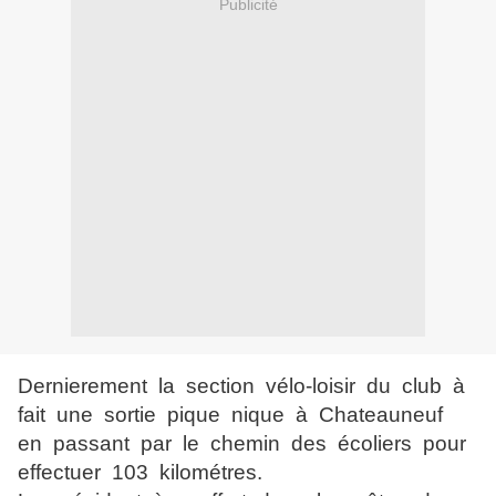
Publicité
Dernierement la section vélo-loisir du club à
fait une sortie pique nique à Chateauneuf
en passant par le chemin des écoliers pour
effectuer 103 kilométres.