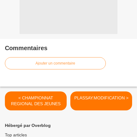
Commentaires
Ajouter un commentaire
< CHAMPIONNAT
PLASSAY.MODIFICATION >
REGIONAL DES JEUNES
Hébergé par Overblog
Top articles