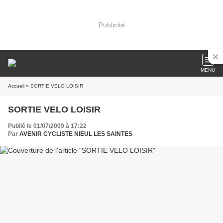
Publicité
MENU
Accueil
» SORTIE VELO LOISIR
SORTIE VELO LOISIR
Publié le 01/07/2009 à 17:22
Par
AVENIR CYCLISTE NIEUL LES SAINTES