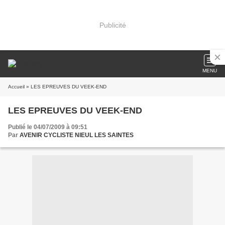
Publicité
MENU
Accueil
» LES EPREUVES DU VEEK-END
LES EPREUVES DU VEEK-END
Publié le 04/07/2009 à 09:51
Par
AVENIR CYCLISTE NIEUL LES SAINTES