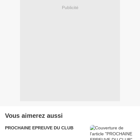
Publicité
Vous aimerez aussi
PROCHAINE EPREUVE DU CLUB