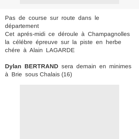
Pas de course sur route dans le
département
Cet aprés-midi ce déroule à Champagnolles
la célébre épreuve sur la piste en herbe
chére à Alain LAGARDE
Dylan BERTRAND
sera demain en minimes
à Brie sous Chalais (16)