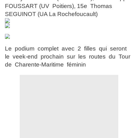
FOUSSART (UV Poitiers), 15e Thomas
SEGUINOT (UA La Rochefoucault)
Le podium complet avec 2 filles qui seront
le veek-end prochain sur les routes du Tour
de Charente-Maritime féminin