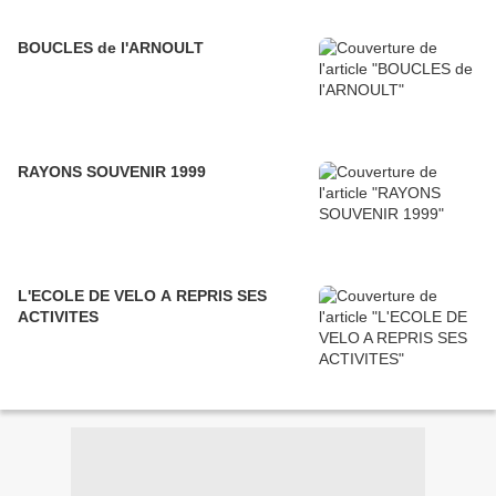
BOUCLES de l'ARNOULT
RAYONS SOUVENIR 1999
L'ECOLE DE VELO A REPRIS SES
ACTIVITES