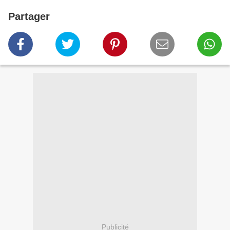
Partager
Publicité