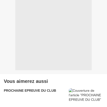
Vous aimerez aussi
PROCHAINE EPREUVE DU CLUB