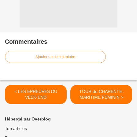
Commentaires
Ajouter un commentaire
< LES EPREUVES DU
TOUR de CHARENTE-
VEEK-END
MARITIME FEMININ >
Hébergé par Overblog
Top articles