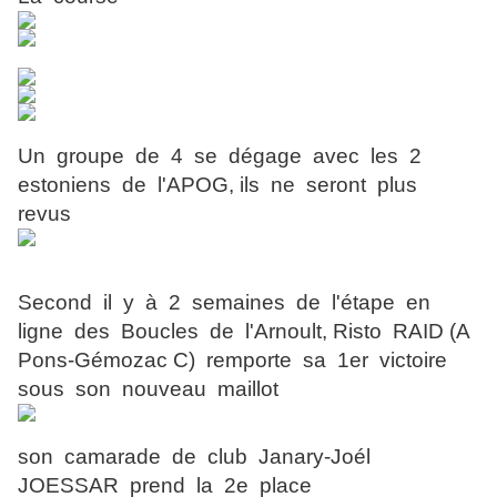
Un groupe de 4 se dégage avec les 2
estoniens de l'APOG, ils ne seront plus
revus
Second il y à 2 semaines de l'étape en
ligne des Boucles de l'Arnoult, Risto RAID (A
Pons-Gémozac C) remporte sa 1er victoire
sous son nouveau maillot
son camarade de club Janary-Joél
JOESSAR prend la 2e place