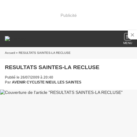
Publicité
MENU
Accueil
» RESULTATS SAINTES-LA RECLUSE
RESULTATS SAINTES-LA RECLUSE
Publié le 26/07/2009 à 20:40
Par
AVENIR CYCLISTE NIEUL LES SAINTES