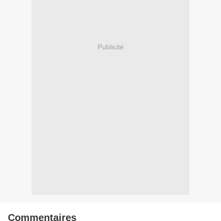
Publicité
Commentaires