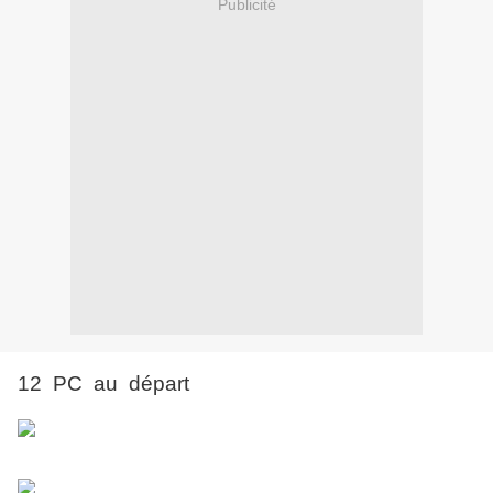
Publicité
12 PC au départ