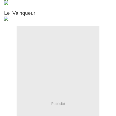
Le Vainqueur
Publicité