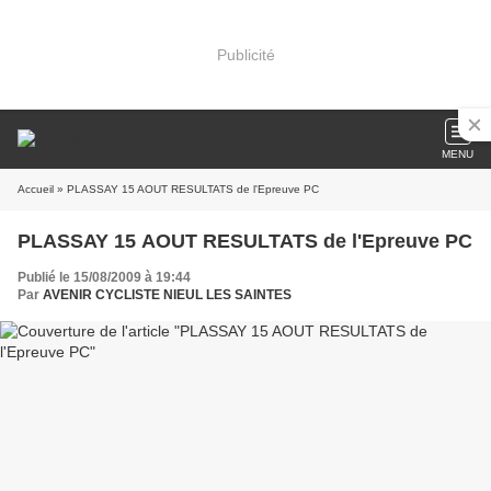
Publicité
MENU
Accueil
» PLASSAY 15 AOUT RESULTATS de l'Epreuve PC
PLASSAY 15 AOUT RESULTATS de l'Epreuve PC
Publié le 15/08/2009 à 19:44
Par
AVENIR CYCLISTE NIEUL LES SAINTES