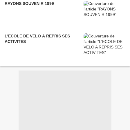
RAYONS SOUVENIR 1999
L'ECOLE DE VELO A REPRIS SES
ACTIVITES