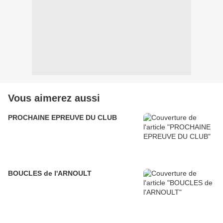
Vous aimerez aussi
PROCHAINE EPREUVE DU CLUB
BOUCLES de l'ARNOULT