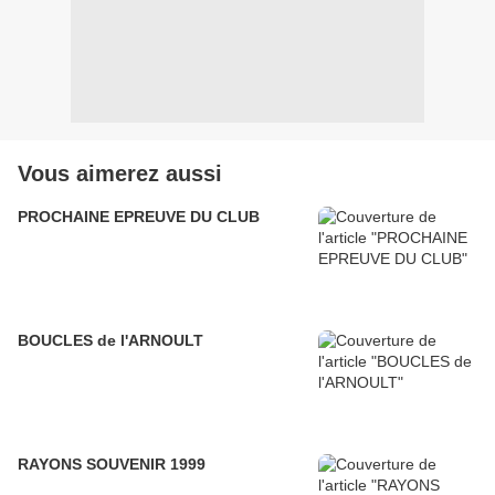
Vous aimerez aussi
PROCHAINE EPREUVE DU CLUB
BOUCLES de l'ARNOULT
RAYONS SOUVENIR 1999