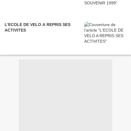
L'ECOLE DE VELO A REPRIS SES
ACTIVITES