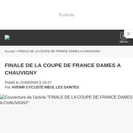
Publicité
MENU
Accueil
» FINALE DE LA COUPE DE FRANCE DAMES A CHAUVIGNY
FINALE DE LA COUPE DE FRANCE DAMES A
CHAUVIGNY
Publié le 21/08/2009 à 10:27
Par
AVENIR CYCLISTE NIEUL LES SAINTES