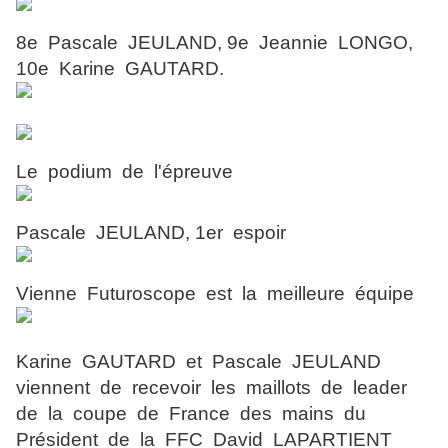
8e Pascale JEULAND, 9e Jeannie LONGO,
10e Karine GAUTARD.
Le podium de l'épreuve
Pascale JEULAND, 1er espoir
Vienne Futuroscope est la meilleure équipe
Karine GAUTARD et Pascale JEULAND
viennent de recevoir les maillots de leader
de la coupe de France des mains du
Président de la FFC David LAPARTIENT