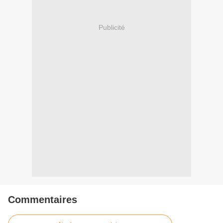
Publicité
Commentaires