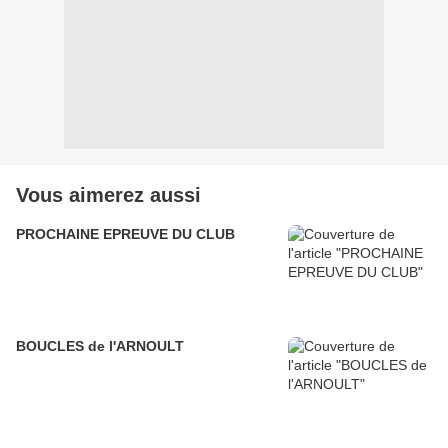
Vous aimerez aussi
PROCHAINE EPREUVE DU CLUB
BOUCLES de l'ARNOULT