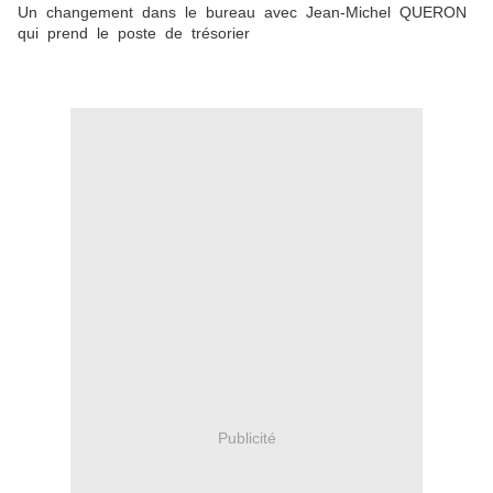
Un changement dans le bureau avec Jean-Michel QUERON
qui prend le poste de trésorier
Publicité