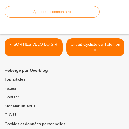
Ajouter un commentaire
< SORTIES VELO LOISIR
Circuit Cycliste du Téléthon
>
Hébergé par Overblog
Top articles
Pages
Contact
Signaler un abus
C.G.U.
Cookies et données personnelles