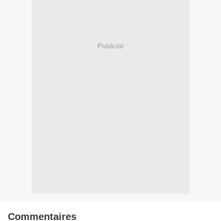
Publicité
Commentaires