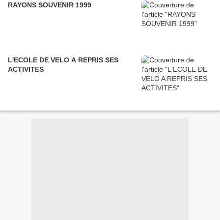
RAYONS SOUVENIR 1999
L'ECOLE DE VELO A REPRIS SES
ACTIVITES