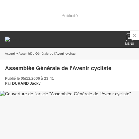
Publicité
MENU
Accueil
» Assemblée Générale de l'Avenir cycliste
Assemblée Générale de l'Avenir cycliste
Publié le 05/12/2006 à 23:41
Par
DURAND Jacky