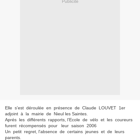
Publicité
Elle s'est déroulée en présence de Claude LOUVET 1er
adjoint à la mairie de Nieul les Saintes.
Aprés les différents rapports, l'Ecole de vélo et les coureurs
furent récompensés pour leur saison 2006
Un petit regret, l'absence de certains jeunes et de leurs
parents.