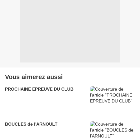
Vous aimerez aussi
PROCHAINE EPREUVE DU CLUB
BOUCLES de l'ARNOULT