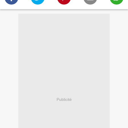
Publicité