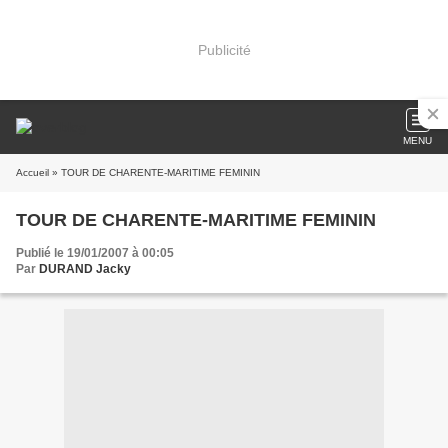
Publicité
MENU
Accueil
» TOUR DE CHARENTE-MARITIME FEMININ
TOUR DE CHARENTE-MARITIME FEMININ
Publié le 19/01/2007 à 00:05
Par
DURAND Jacky