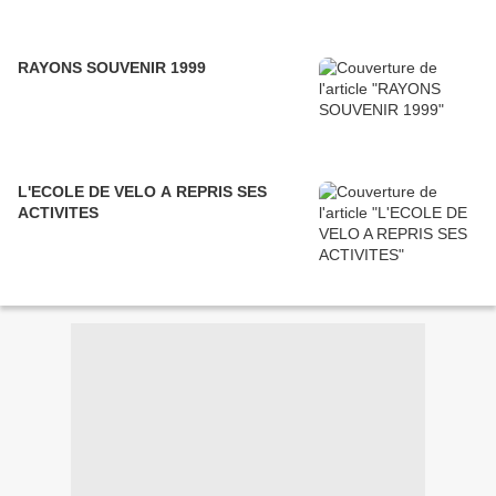
RAYONS SOUVENIR 1999
L'ECOLE DE VELO A REPRIS SES
ACTIVITES