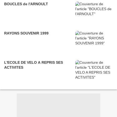
BOUCLES de l'ARNOULT
RAYONS SOUVENIR 1999
L'ECOLE DE VELO A REPRIS SES
ACTIVITES