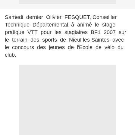
Samedi dernier Olivier FESQUET, Conseiller
Technique Départemental, à animé le stage
pratique VTT pour les stagiaires BF1 2007 sur
le terrain des sports de Nieul les Saintes avec
le concours des jeunes de l'Ecole de vélo du
club.