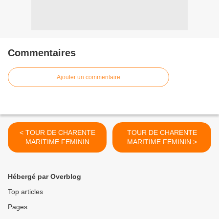
Commentaires
Ajouter un commentaire
< TOUR DE CHARENTE
TOUR DE CHARENTE
MARITIME FEMININ
MARITIME FEMININ >
Hébergé par Overblog
Top articles
Pages