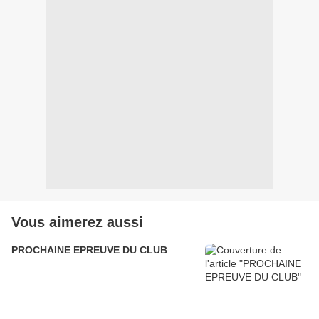
Vous aimerez aussi
PROCHAINE EPREUVE DU CLUB