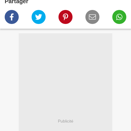
Partager
Publicité