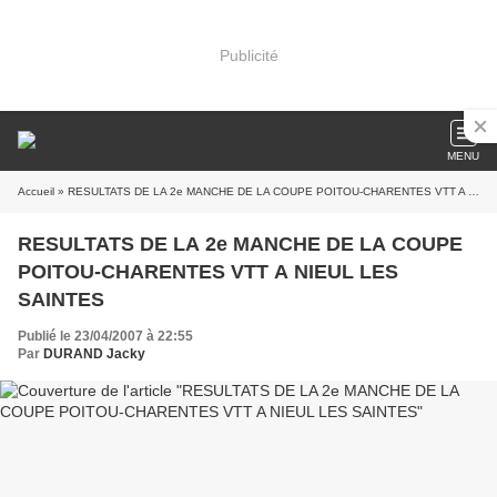
Publicité
MENU
Accueil
» RESULTATS DE LA 2e MANCHE DE LA COUPE POITOU-CHARENTES VTT A NIEUL LES SAINTES
RESULTATS DE LA 2e MANCHE DE LA COUPE
POITOU-CHARENTES VTT A NIEUL LES
SAINTES
Publié le 23/04/2007 à 22:55
Par
DURAND Jacky