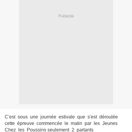
Publicité
C'est sous une journée estivale que s'est déroulée
cette épreuve commencée le matin par les Jeunes
Chez les Poussins seulement 2 partants