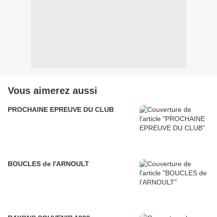
Vous aimerez aussi
PROCHAINE EPREUVE DU CLUB
BOUCLES de l'ARNOULT