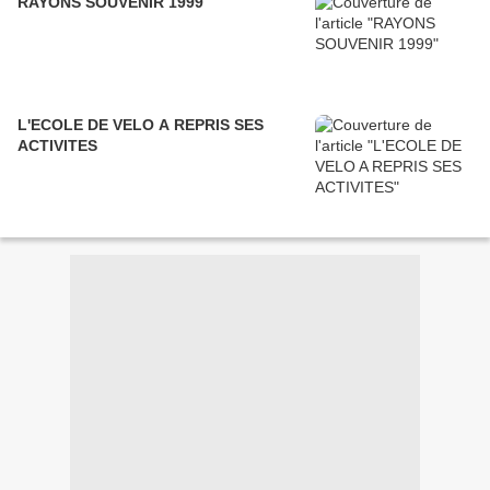
RAYONS SOUVENIR 1999
L'ECOLE DE VELO A REPRIS SES
ACTIVITES