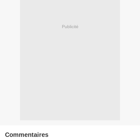
Publicité
Commentaires