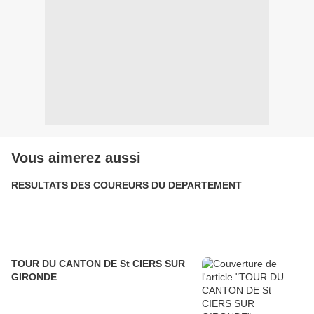
Vous aimerez aussi
RESULTATS DES COUREURS DU DEPARTEMENT
TOUR DU CANTON DE St CIERS SUR
GIRONDE