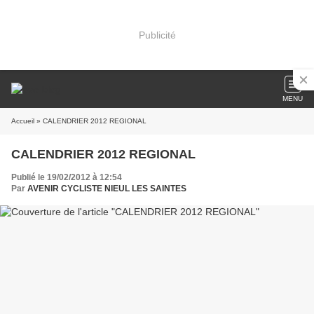
Publicité
MENU
Accueil
» CALENDRIER 2012 REGIONAL
CALENDRIER 2012 REGIONAL
Publié le 19/02/2012 à 12:54
Par
AVENIR CYCLISTE NIEUL LES SAINTES