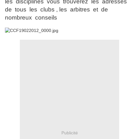
les disciplines vous trouverez les adresses
de tous les clubs , les arbitres et de
nombreux conseils
Publicité