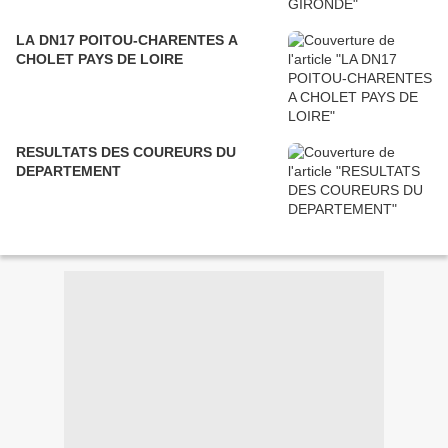
LA DN17 POITOU-CHARENTES A
CHOLET PAYS DE LOIRE
RESULTATS DES COUREURS DU
DEPARTEMENT