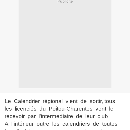
Publicité
Le Calendrier régional vient de sortir, tous
les licenciés du Poitou-Charentes vont le
recevoir par l'intermediaire de leur club
A l'intérieur outre les calendriers de toutes