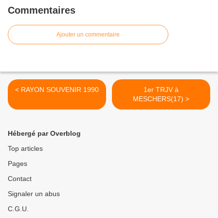
Commentaires
Ajouter un commentaire
< RAYON SOUVENIR 1990
1er TRJV à
MESCHERS(17) >
Hébergé par Overblog
Top articles
Pages
Contact
Signaler un abus
C.G.U.