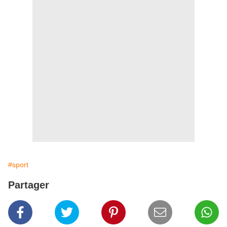
#sport
Partager