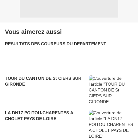
Vous aimerez aussi
RESULTATS DES COUREURS DU DEPARTEMENT
TOUR DU CANTON DE St CIERS SUR
GIRONDE
LA DN17 POITOU-CHARENTES A
CHOLET PAYS DE LOIRE