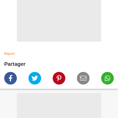
#sport
Partager