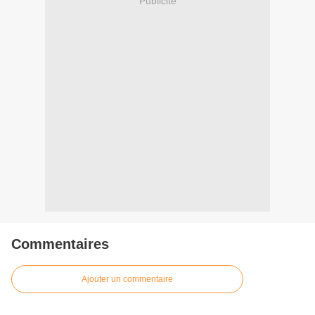
Publicité
Commentaires
Ajouter un commentaire