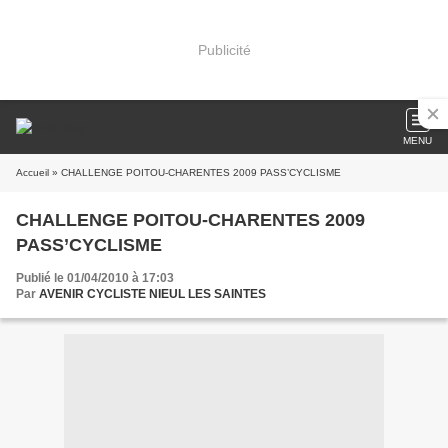
Publicité
MENU
Accueil
» CHALLENGE POITOU-CHARENTES 2009 PASS’CYCLISME
CHALLENGE POITOU-CHARENTES 2009
PASS’CYCLISME
Publié le 01/04/2010 à 17:03
Par
AVENIR CYCLISTE NIEUL LES SAINTES