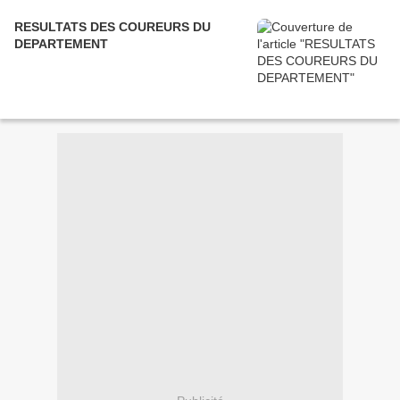
RESULTATS DES COUREURS DU
DEPARTEMENT