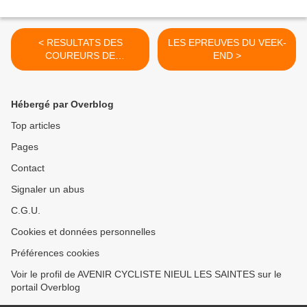
< RESULTATS DES
LES EPREUVES DU VEEK-
COUREURS DE
END >
CHARENTE-MARITIME
Hébergé par Overblog
Top articles
Pages
Contact
Signaler un abus
C.G.U.
Cookies et données personnelles
Préférences cookies
Voir le profil de AVENIR CYCLISTE NIEUL LES SAINTES sur le
portail Overblog