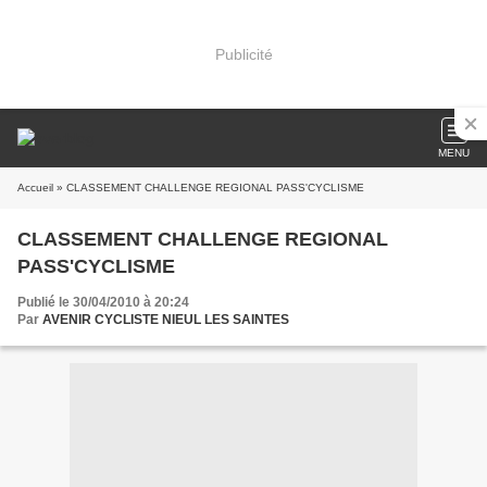
Publicité
MENU
Accueil
» CLASSEMENT CHALLENGE REGIONAL PASS'CYCLISME
CLASSEMENT CHALLENGE REGIONAL
PASS'CYCLISME
Publié le 30/04/2010 à 20:24
Par
AVENIR CYCLISTE NIEUL LES SAINTES