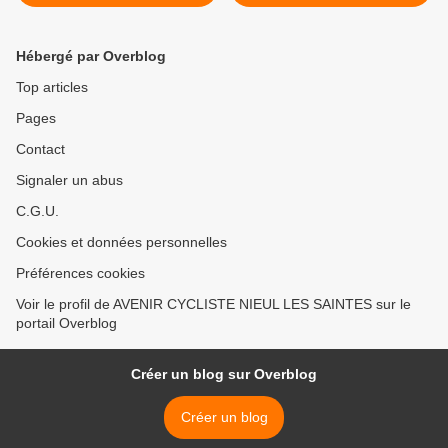
Hébergé par Overblog
Top articles
Pages
Contact
Signaler un abus
C.G.U.
Cookies et données personnelles
Préférences cookies
Voir le profil de AVENIR CYCLISTE NIEUL LES SAINTES sur le
portail Overblog
Créer un blog sur Overblog
Créer un blog