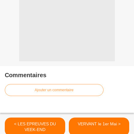
Commentaires
Ajouter un commentaire
< LES EPREUVES DU
VERVANT le 1er Mai >
VEEK-END