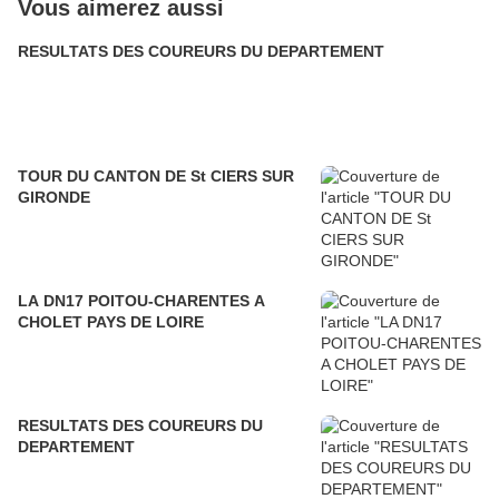
Vous aimerez aussi
RESULTATS DES COUREURS DU DEPARTEMENT
TOUR DU CANTON DE St CIERS SUR
GIRONDE
LA DN17 POITOU-CHARENTES A
CHOLET PAYS DE LOIRE
RESULTATS DES COUREURS DU
DEPARTEMENT