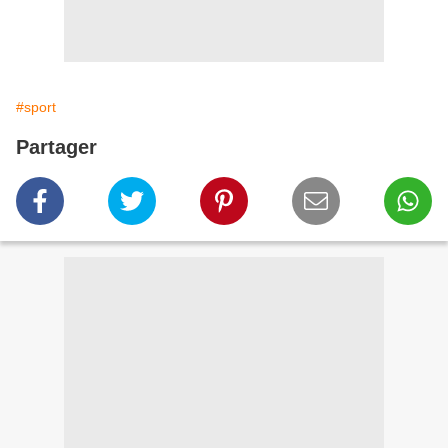
#sport
Partager