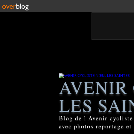
AVENIR 
LES SAI
Blog de l'Avenir cyclist
avec photos reportage et