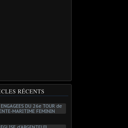
ICLES RÉCENTS