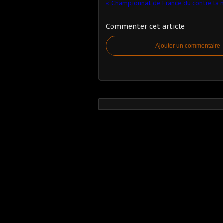
Championnat de France du contre la 
Commenter cet article
Ajouter un commentaire