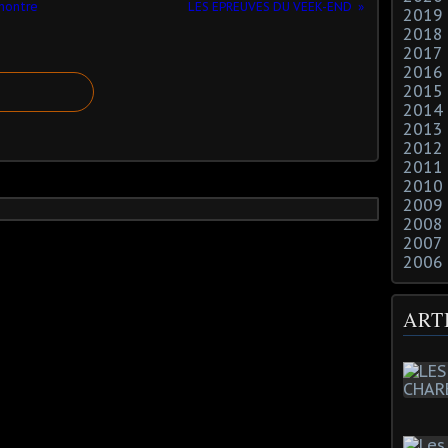
montre
LES EPREUVES DU VEEK-END
2019
2018
2017
2016
2015
2014
2013
2012
2011
2010
2009
2008
2007
2006
ART