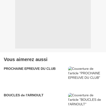
Vous aimerez aussi
PROCHAINE EPREUVE DU CLUB
BOUCLES de l'ARNOULT