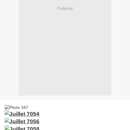
Publicité