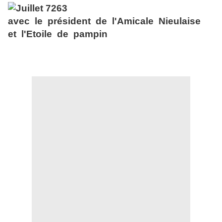
avec le président de l'Amicale Nieulaise
et l'Etoile de pampin