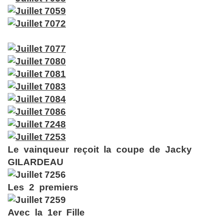
Le vainqueur reçoit la coupe de Jacky
GILARDEAU
Les 2 premiers
Avec la 1er Fille