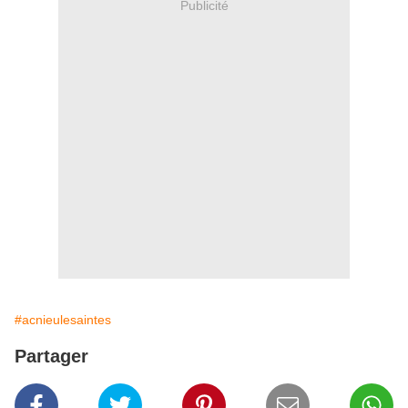
Publicité
#acnieulesaintes
Partager