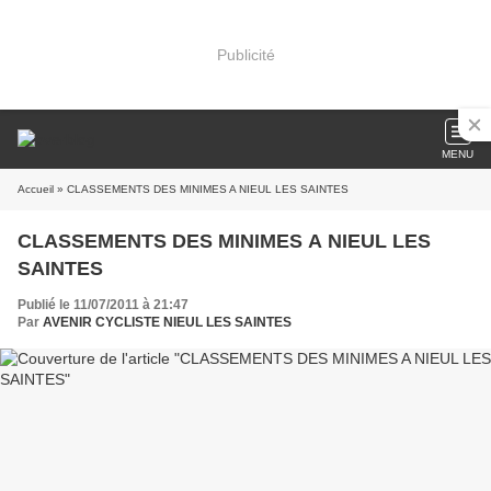
Publicité
MENU
Accueil
» CLASSEMENTS DES MINIMES A NIEUL LES SAINTES
CLASSEMENTS DES MINIMES A NIEUL LES
SAINTES
Publié le 11/07/2011 à 21:47
Par
AVENIR CYCLISTE NIEUL LES SAINTES