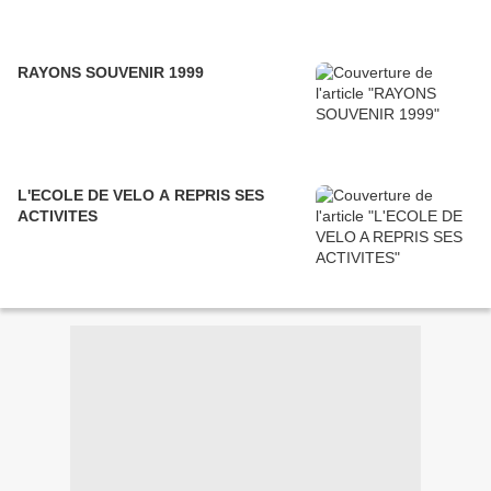
RAYONS SOUVENIR 1999
L'ECOLE DE VELO A REPRIS SES
ACTIVITES