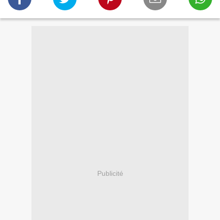
Publicité