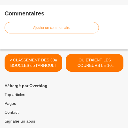
Commentaires
Ajouter un commentaire
< CLASSEMENT DES 30e
OU ETAIENT LES
BOUCLES de l'ARNOULT
COUREURS LE 10
JUILLET!!!!! >
Hébergé par Overblog
Top articles
Pages
Contact
Signaler un abus