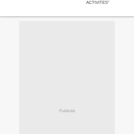
Publicité