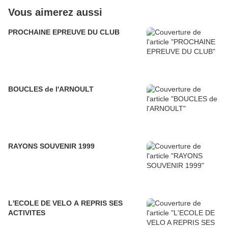
Vous aimerez aussi
PROCHAINE EPREUVE DU CLUB
BOUCLES de l'ARNOULT
RAYONS SOUVENIR 1999
L'ECOLE DE VELO A REPRIS SES
ACTIVITES