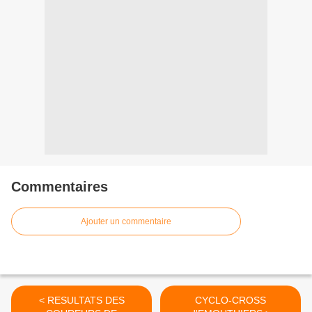
Commentaires
Ajouter un commentaire
< RESULTATS DES
CYCLO-CROSS