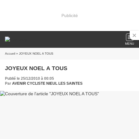
Publicité
MENU
Accueil
» JOYEUX NOEL A TOUS
JOYEUX NOEL A TOUS
Publié le 25/12/2010 à 00:05
Par
AVENIR CYCLISTE NIEUL LES SAINTES