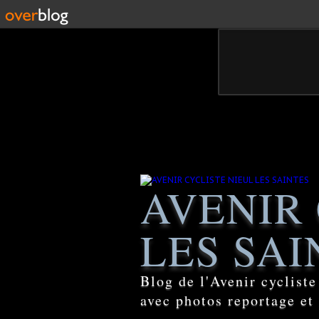
AVENIR 
LES SAI
Blog de l'Avenir cyclist
avec photos reportage et