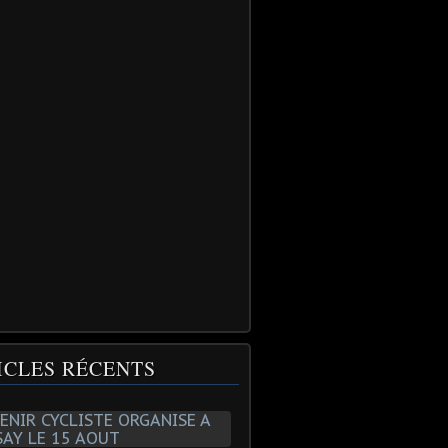
ICLES RÉCENTS