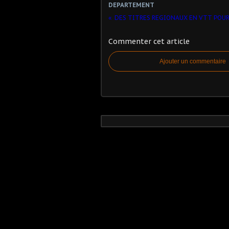
DEPARTEMENT
Commenter cet article
Ajouter un commentaire