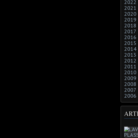
2022
2021
2020
2019
2018
2017
2016
2015
2014
2013
2012
2011
2010
2009
2008
2007
2006
ART