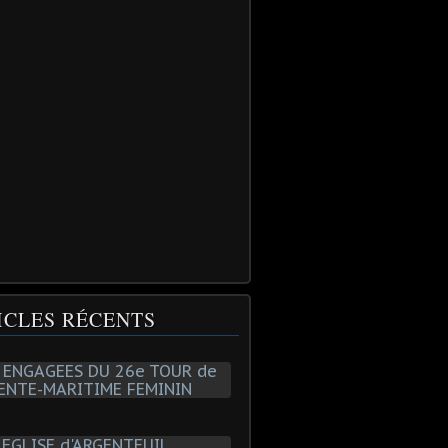
ICLES RÉCENTS