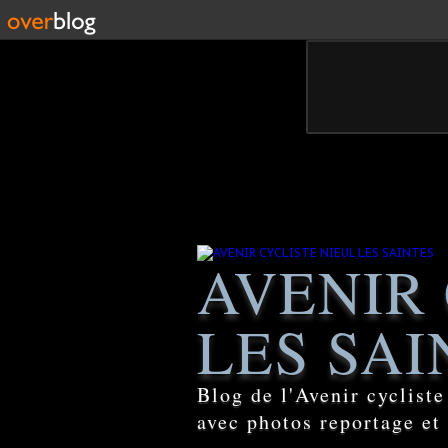
AVENIR 
LES SAI
Blog de l'Avenir cyclist
avec photos reportage et