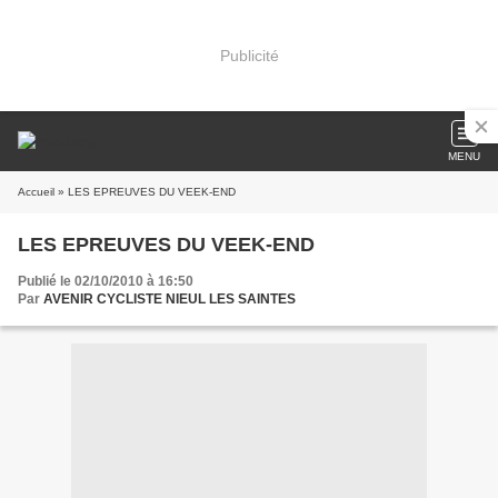
Publicité
MENU
Accueil
» LES EPREUVES DU VEEK-END
LES EPREUVES DU VEEK-END
Publié le 02/10/2010 à 16:50
Par
AVENIR CYCLISTE NIEUL LES SAINTES