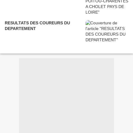
RESULTATS DES COUREURS DU
DEPARTEMENT