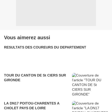
Vous aimerez aussi
RESULTATS DES COUREURS DU DEPARTEMENT
TOUR DU CANTON DE St CIERS SUR
GIRONDE
LA DN17 POITOU-CHARENTES A
CHOLET PAYS DE LOIRE