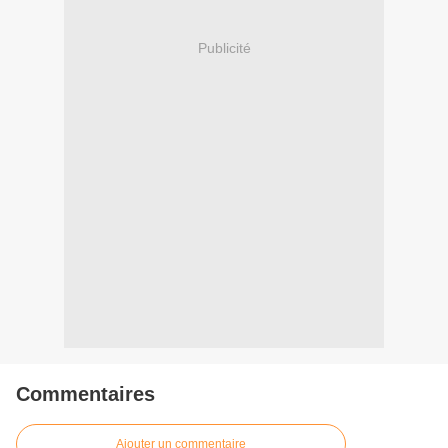
Publicité
Commentaires
Ajouter un commentaire