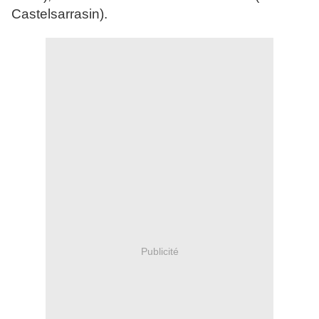
Castelsarrasin).
Publicité