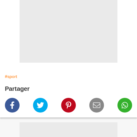
#sport
Partager