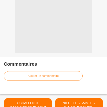
Commentaires
Ajouter un commentaire
< CHALLENGE
NIEUL LES SAINTES.