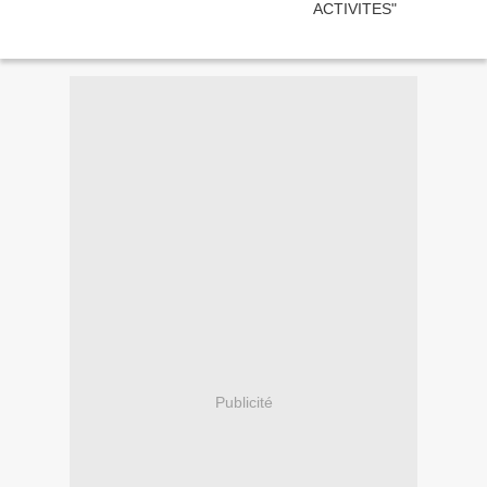
Publicité