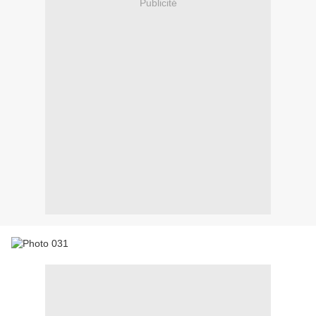
Publicité