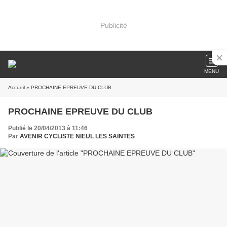
Publicité
MENU
Accueil
» PROCHAINE EPREUVE DU CLUB
PROCHAINE EPREUVE DU CLUB
Publié le 20/04/2013 à 11:46
Par
AVENIR CYCLISTE NIEUL LES SAINTES