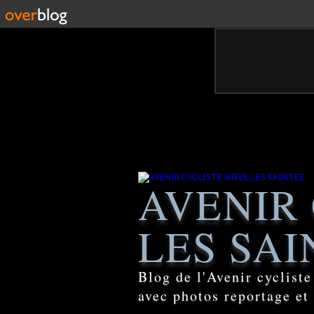
AVENIR 
LES SAI
Blog de l'Avenir cyclist
avec photos reportage et