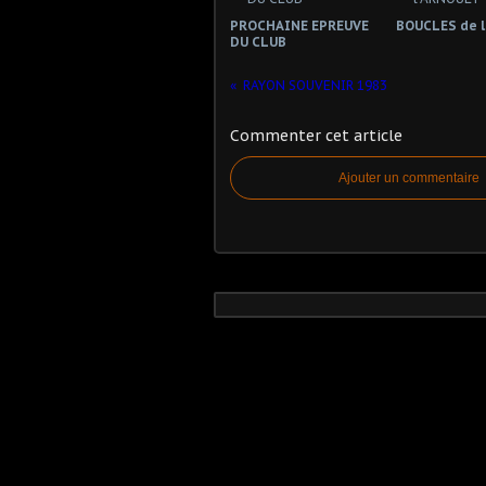
PROCHAINE EPREUVE
BOUCLES de 
DU CLUB
RAYON SOUVENIR 1983
Commenter cet article
Ajouter un commentaire