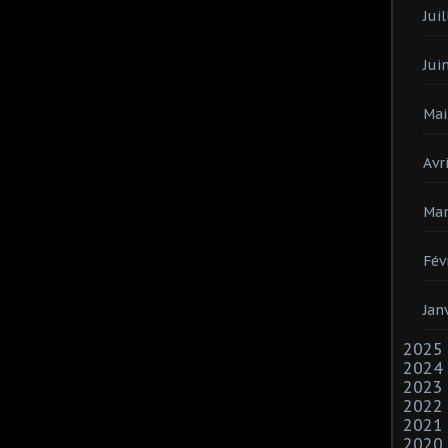
Juil
Jui
Mai
Avri
Mar
Fév
Jan
2025
2024
2023
2022
2021
2020