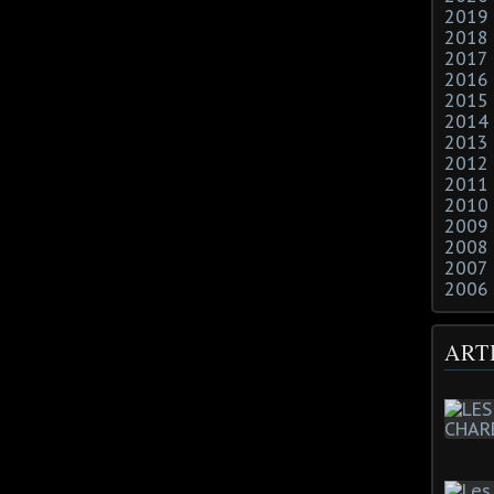
2019
2018
2017
2016
2015
2014
2013
2012
2011
2010
2009
2008
2007
2006
ART