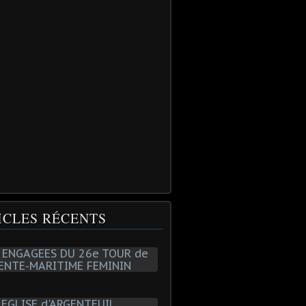
ICLES RÉCENTS