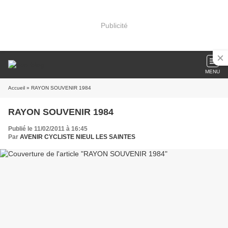
Publicité
MENU
Accueil
» RAYON SOUVENIR 1984
RAYON SOUVENIR 1984
Publié le 11/02/2011 à 16:45
Par
AVENIR CYCLISTE NIEUL LES SAINTES