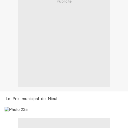
Publicité
Le Prix municipal de Nieul