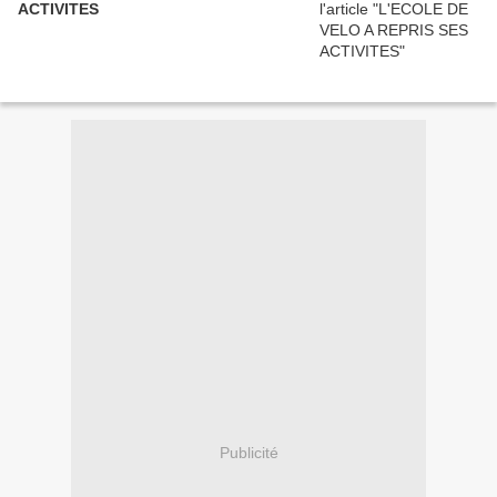
ACTIVITES
Publicité