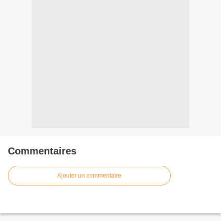
Commentaires
Ajouter un commentaire