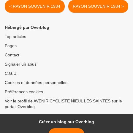
< RAYON SOUVENIR 1984
RAYON SOUVENIR 1984 >
Hébergé par Overblog
Top articles
Pages
Contact
Signaler un abus
C.G.U.
Cookies et données personnelles
Préférences cookies
Voir le profil de AVENIR CYCLISTE NIEUL LES SAINTES sur le
portail Overblog
Créer un blog sur Overblog