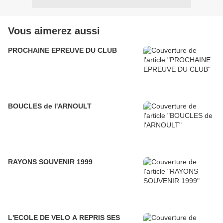
Vous aimerez aussi
PROCHAINE EPREUVE DU CLUB
BOUCLES de l'ARNOULT
RAYONS SOUVENIR 1999
L'ECOLE DE VELO A REPRIS SES